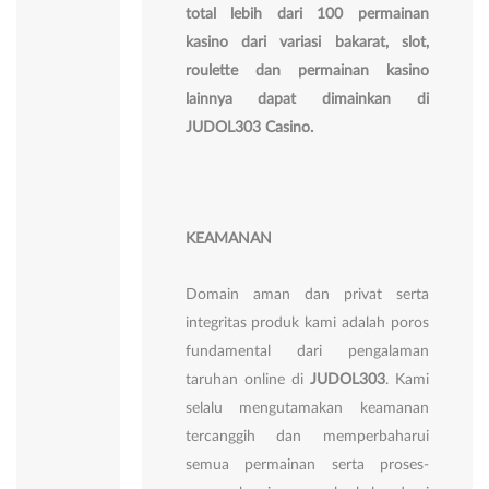
total lebih dari 100 permainan
kasino dari variasi bakarat, slot,
roulette dan permainan kasino
lainnya dapat dimainkan di
JUDOL303
Casino.
KEAMANAN
Domain aman dan privat serta
integritas produk kami adalah poros
fundamental dari pengalaman
taruhan online di
JUDOL303
. Kami
selalu mengutamakan keamanan
tercanggih dan memperbaharui
semua permainan serta proses-