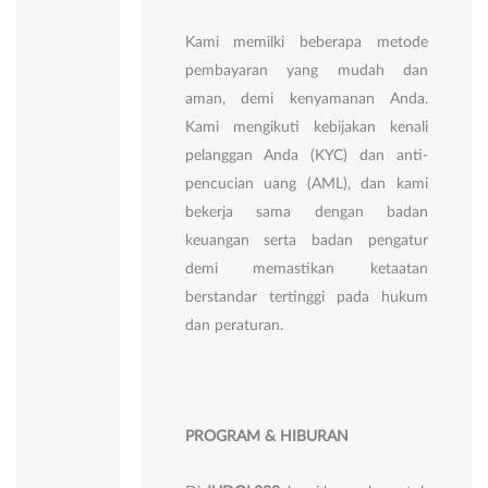
Kami memilki beberapa metode
pembayaran yang mudah dan
aman, demi kenyamanan Anda.
Kami mengikuti kebijakan kenali
pelanggan Anda (KYC) dan anti-
pencucian uang (AML), dan kami
bekerja sama dengan badan
keuangan serta badan pengatur
demi memastikan ketaatan
berstandar tertinggi pada hukum
dan peraturan.
PROGRAM & HIBURAN