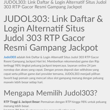
JUDOL303: Link Daftar & Login Alternatif Situs Judol
303 RTP Gacor Resmi Gampang Jackpot
JUDOL303: Link Daftar &
Login Alternatif Situs
Judol 303 RTP Gacor
Resmi Gampang Jackpot
Judol303
adalah link Daftar & Login Alternatif Situs Judol 303 RTP Gacor
Resmi Gampang Jackpot Hari Ini. Memberikan rekomendasi game dan Rtp
tertinggi 98% tingkat peluang jackpot terpercaya. layanan online 24 jam
nonstop dan akses yang cepat. Dengan proses deposit dan withdraw yang
cepat serta pilihan game dari provider ternama, JUDOL303 menjadi pilihan
favorit bagi pemain yang mencari situs slot gampang menang dengan peluang
maxwin lebih besar setiap hari.
Mengapa Memilih Judol303?
RTP Tinggi & Jackpot Besar:
Permainan dengan RTP hingga 98% untuk peluang
menang lebih besar.