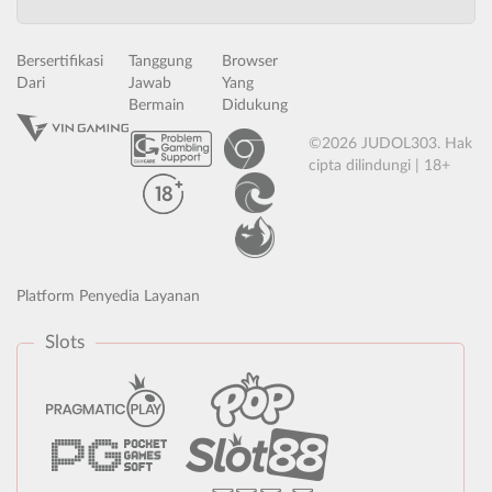
Bersertifikasi
Tanggung
Browser
Dari
Jawab
Yang
Bermain
Didukung
©2026 JUDOL303. Hak
cipta dilindungi | 18+
Platform Penyedia Layanan
Slots