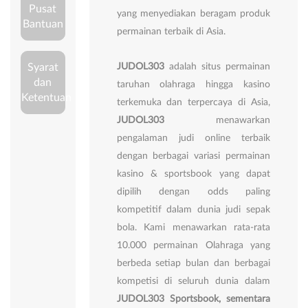
Pusat
yang menyediakan beragam produk
Bantuan
permainan terbaik di Asia.
Syarat
JUDOL303
adalah situs permainan
dan
taruhan olahraga hingga kasino
Ketentuan
terkemuka dan terpercaya di Asia,
JUDOL303
menawarkan
pengalaman judi online terbaik
dengan berbagai variasi permainan
kasino & sportsbook yang dapat
dipilih dengan odds paling
kompetitif dalam dunia judi sepak
bola. Kami menawarkan rata-rata
10.000 permainan Olahraga yang
berbeda setiap bulan dan berbagai
kompetisi di seluruh dunia dalam
JUDOL303 Sportsbook, sementara