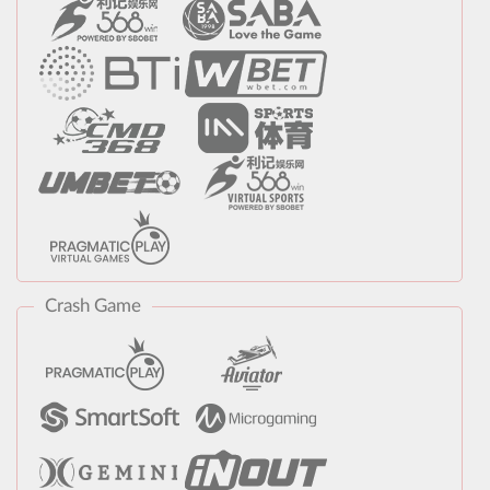
Crash Game