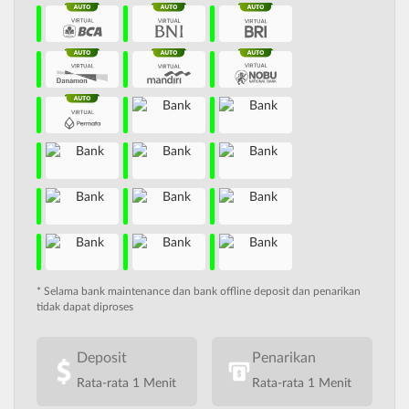
* Selama bank maintenance dan bank offline deposit dan penarikan
tidak dapat diproses
Deposit
Penarikan
Rata-rata 1 Menit
Rata-rata 1 Menit