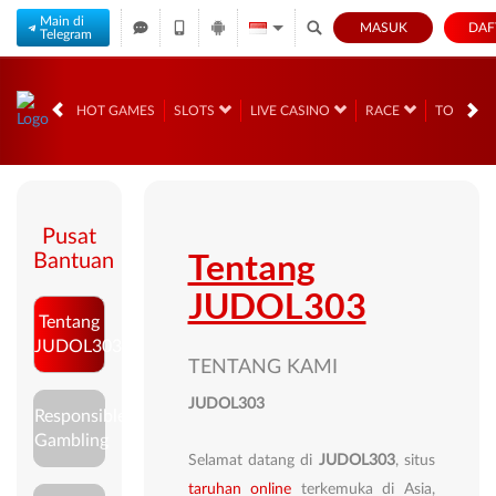
Main di
MASUK
DAF
Telegram
HOT GAMES
SLOTS
LIVE CASINO
RACE
TOGEL
Pusat
Tentang
Bantuan
JUDOL303
Tentang
JUDOL303
TENTANG KAMI
JUDOL303
Responsible
Gambling
Selamat datang di
JUDOL303
, situs
taruhan online
terkemuka di Asia,