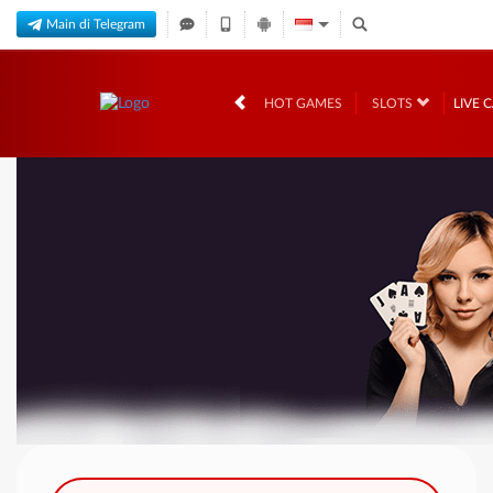
Main di Telegram
HOT GAMES
SLOTS
LIVE 