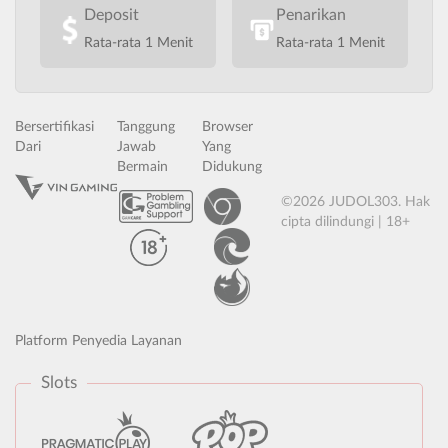
Deposit
Penarikan
Rata-rata 1 Menit
Rata-rata 1 Menit
Bersertifikasi
Tanggung
Browser
Dari
Jawab
Yang
Bermain
Didukung
©2026 JUDOL303. Hak
cipta dilindungi | 18+
Platform Penyedia Layanan
Slots