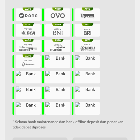
* Selama bank maintenance dan bank offline deposit dan penarikan
tidak dapat diproses