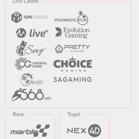
Live Casino
Race
Togel