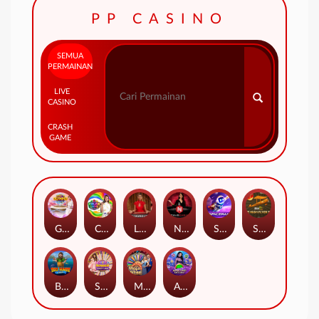
PP CASINO
SEMUA
PERMAINAN
LIVE
CASINO
CRASH
GAME
Gates of Olympus Roulette
Color Game Bonanza
Live Casino Lobby
Nexus Lounge
Spaceman
Slot88 High Flyer
Big Bass Crash
Sweet Bonanza Candyland
Mega Wheel
Amazing Baccarat