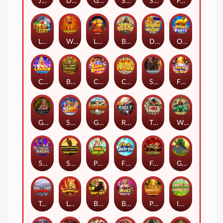
Jin Qian Wa
Dolphin Reef
Golden Rooster
Sweetbakery
StoneAge
Fortune Panda
Life of luxury II
Wealth
Lucky Fortune
Bonus Bears
Dragon's Riches
Ocean Party
Chjcken Djnner
Boy King
Cash Spark
Crown Of Fire
Silver
Fire of Villa Street
Glamourous World
Seasons
Golden Tour
Rally
T-REX
Water Margin
5 Fortune Dragon
Samurai
Peace&Long Life
Fire of glacier gold
Fafafa2
GoldenTree
Tally Ho
LongTengHuXiao2
Best Bet
Big Shot
Pay Dirt
Irish Luck