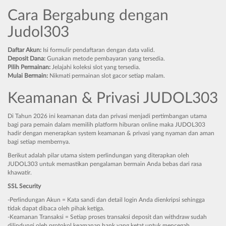
Cara Bergabung dengan
Judol303
Daftar Akun:
Isi formulir pendaftaran dengan data valid.
Deposit Dana:
Gunakan metode pembayaran yang tersedia.
Pilih Permainan:
Jelajahi koleksi slot yang tersedia.
Mulai Bermain:
Nikmati permainan slot gacor setiap malam.
Keamanan & Privasi JUDOL303
Di Tahun 2026 ini keamanan data dan privasi menjadi pertimbangan utama
bagi para pemain dalam memilih platform hiburan online maka JUDOL303
hadir dengan menerapkan system keamanan & privasi yang nyaman dan aman
bagi setiap membernya.
Berikut adalah pilar utama sistem perlindungan yang diterapkan oleh
JUDOL303 untuk memastikan pengalaman bermain Anda bebas dari rasa
khawatir.
SSL Security
-Perlindungan Akun = Kata sandi dan detail login Anda dienkripsi sehingga
tidak dapat dibaca oleh pihak ketiga.
-Keamanan Transaksi = Setiap proses transaksi deposit dan withdraw sudah
dilindungi oleh protokol keamanan bank yang ketat untuk mencegah