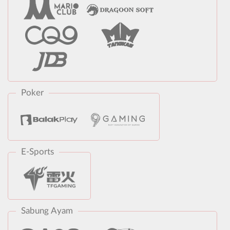
Poker
E-Sports
Sabung Ayam