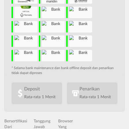
* Selama bank maintenance dan bank offline deposit dan penarikan
tidak dapat diproses
Deposit
Penarikan
Rata-rata 1 Menit
Rata-rata 1 Menit
Bersertifikasi
Tanggung
Browser
Dari
Jawab
Yang