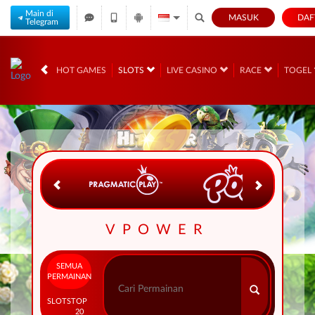
Main di
MASUK
DAF
Telegram
IDR
12,668,206,
HOT GAMES
SLOTS
LIVE CASINO
RACE
TOGEL
VPOWER
SEMUA
PERMAINAN
SLOTS
TOP
20