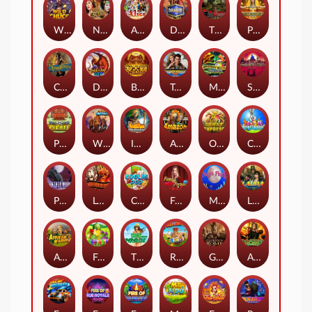
Wild Chuco
NvXia
Alice
Dragon
Three Kingdoms
Pyramid Adventure
Captain
Dragon City
Big Prosperity
Top Gun
Mystery Reels Power Reels
Sahara Gold
Pirate
Wild Buffalo
Indihn Dkehming
Amazon
Orient
Caster Surprise
Panther Moon
Long Teng Hu Xiao
Cookie Pop
Fame
Magic Pearl
Laura
African Wildlife
Fruit
Thai
Reel King Mega
Glorious Rome
Archer