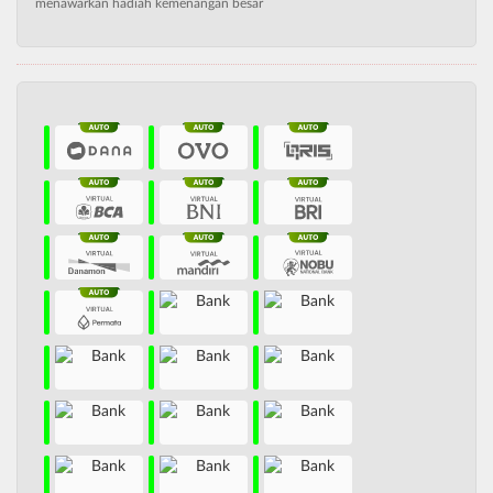
menawarkan hadiah kemenangan besar