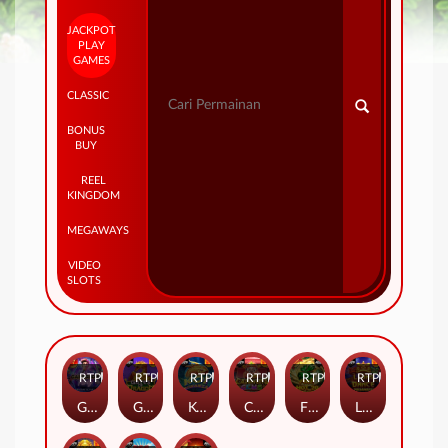
JACKPOT
PLAY
GAMES
CLASSIC
BONUS
BUY
REEL
KINGDOM
MEGAWAYS
VIDEO
SLOTS
RTP
85%
RTP
89%
RTP
88%
RTP
88%
RTP
95%
RTP
85%
Gameshow Party Jackpot Play
Gates of Dragon Jackpot Play
Koi Bonanza Jackpot Play
Caishen's Gems Jackpot Play
Fire Hot 20 Jackpot Play
Lions Dance Megaways Jackpot Play