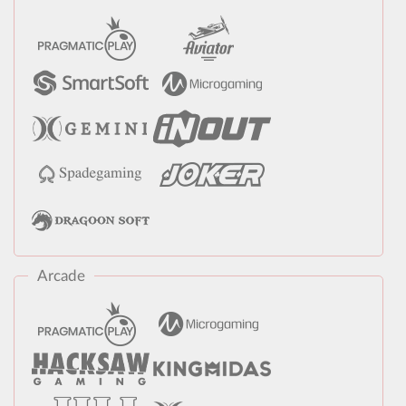
Arcade