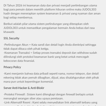
Di Tahun 2026 ini keamanan data dan privasi menjadi pertimbangan utama
bagi para pemain dalam memilih platform hiburan online maka JUDOL303
hadir dengan menerapkan system keamanan & privasi yang nyaman dan aman
bagi setiap membernya.
Berikut adalah pilar utama sistem perlindungan yang diterapkan oleh
JUDOL303 untuk memastikan pengalaman bermain Anda bebas dari rasa
khawatir.
SSL Security
-Perlindungan Akun = Kata sandi dan detail login Anda dienkripsi sehingga
tidak dapat dibaca oleh pihak ketiga.
-Keamanan Transaksi = Setiap proses transaksi deposit dan withdraw sudah
dilindungi oleh protokol keamanan bank yang ketat untuk mencegah
kebocoran data finansial.
Privacy Policy
-Kami menjamin bahwa data pribadi seperti nama, nomor telepon, dan detail
rekening tidak akan pernah dibagikan, dijual, atau disalahgunakan oleh pihak
mana pun untuk kepentingan komersial.
Server Anti-Hacker & Anti-Blokir
-Proteksi Firewall : Sistem kami dilengkapi dengan firewall berlapis untuk
menangkal serangan siber atau upaya peretasan.
-Link Alternatif Resmi : Kami selalu menyediakan link alternatif terbaru yang