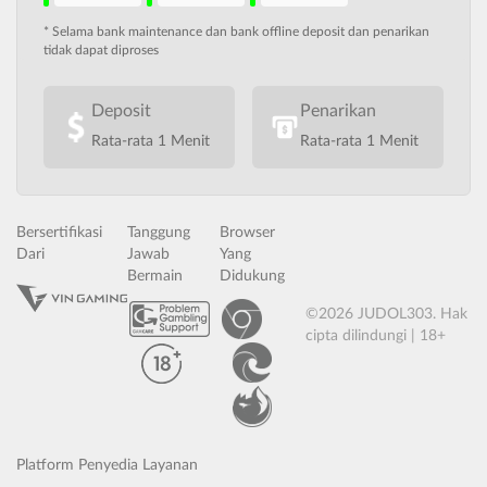
* Selama bank maintenance dan bank offline deposit dan penarikan
tidak dapat diproses
Deposit
Penarikan
Rata-rata 1 Menit
Rata-rata 1 Menit
Bersertifikasi
Tanggung
Browser
Dari
Jawab
Yang
Bermain
Didukung
©2026 JUDOL303. Hak
cipta dilindungi | 18+
Platform Penyedia Layanan