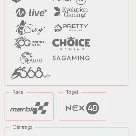
Race
Togel
Olahraga