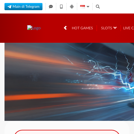
Main di Telegram
HOT GAMES
SLOTS
LIVE 