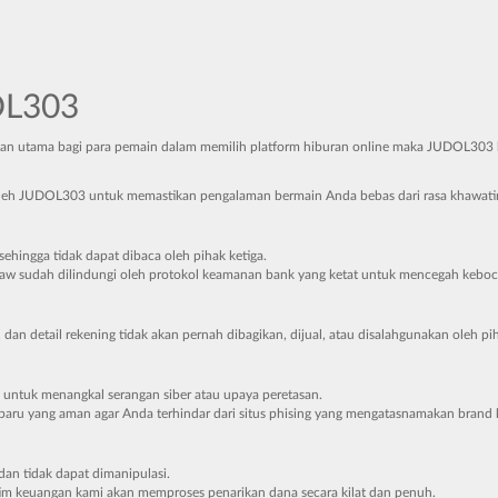
OL303
ngan utama bagi para pemain dalam memilih platform hiburan online maka JUDOL303
n oleh JUDOL303 untuk memastikan pengalaman bermain Anda bebas dari rasa khawatir
sehingga tidak dapat dibaca oleh pihak ketiga.
raw sudah dilindungi oleh protokol keamanan bank yang ketat untuk mencegah keboco
dan detail rekening tidak akan pernah dibagikan, dijual, atau disalahgunakan oleh p
pis untuk menangkal serangan siber atau upaya peretasan.
 terbaru yang aman agar Anda terhindar dari situs phising yang mengatasnamakan brand 
an tidak dapat dimanipulasi.
im keuangan kami akan memproses penarikan dana secara kilat dan penuh.