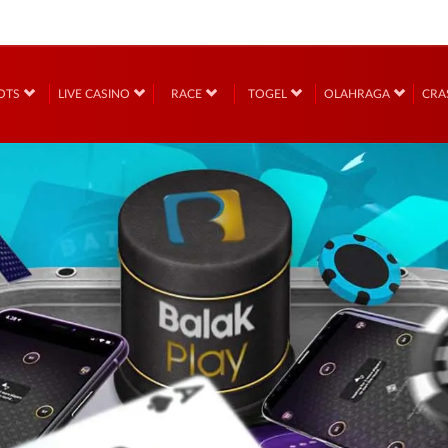
OTS
LIVE CASINO
RACE
TOGEL
OLAHRAGA
CRA