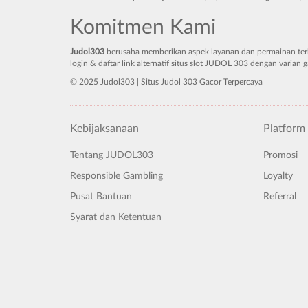
Komitmen Kami
Judol303
berusaha memberikan aspek layanan dan permainan ter
login & daftar link alternatif situs slot JUDOL 303 dengan varian
© 2025 Judol303 | Situs Judol 303 Gacor Terpercaya
Kebijaksanaan
Platform
Tentang JUDOL303
Promosi
Responsible Gambling
Loyalty
Pusat Bantuan
Referral
Syarat dan Ketentuan