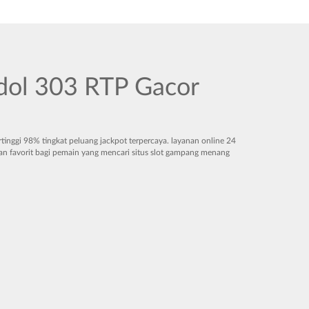
udol 303 RTP Gacor
inggi 98% tingkat peluang jackpot terpercaya. layanan online 24
an favorit bagi pemain yang mencari situs slot gampang menang