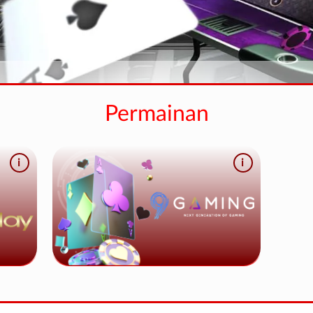
Permainan
i
i