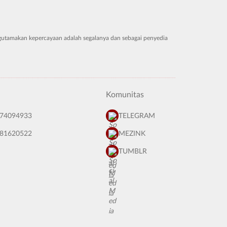
gutamakan kepercayaan adalah segalanya dan sebagai penyedia
Komunitas
74094933
TELEGRAM
81620522
MEZINK
TUMBLR