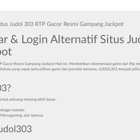
Situs Judol 303 RTP Gacor Resmi Gampang Jackpot
 & Login Alternatif Situs J
pot
RTP Gacor Resmi Gampang Jackpot Hari Ini. Memberikan rekomendasi game dan Rtp tert
thdraw yang cepat serta pilihan game dari provider ternama, JUDOL303 menjadi pilih
03?
tuk peluang menang lebih besar.
rbagai metode.
, Microgaming, dan lainnya.
udol303