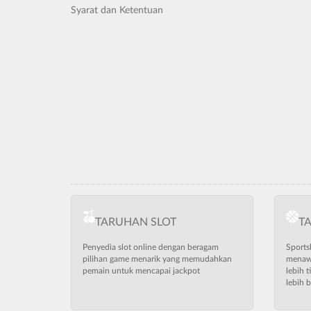
Syarat dan Ketentuan
TARUHAN SLOT
T
Penyedia slot online dengan beragam
Sports
pilihan game menarik yang memudahkan
menawa
pemain untuk mencapai jackpot
lebih 
lebih 