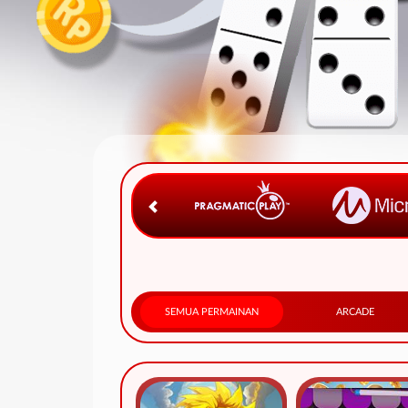
SEMUA PERMAINAN
ARCADE