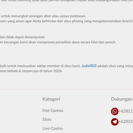
pis untuk menangkal serangan siber atau upaya peretasan.
 terbaru yang aman agar Anda terhindar dari situs phising yang mengatasnamakan brand 
an tidak dapat dimanipulasi.
im keuangan kami akan memproses penarikan dana secara kilat dan penuh.
baik untuk memuaskan setiap member di situs kami.
Judol303
adalah situs yang men
 game terbaik & terpercaya di tahun 2026.
Kategori
Dukungan
Hot Games
+62821
Slots
+62823
Live Casino