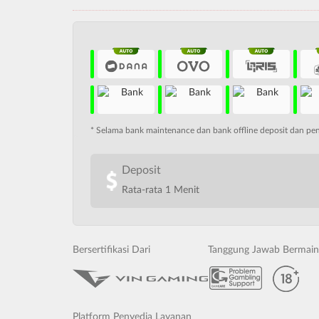
* Selama bank maintenance dan bank offline deposit dan pen
Deposit
Rata-rata 1 Menit
Bersertifikasi Dari
Tanggung Jawab Bermain
Platform Penyedia Layanan