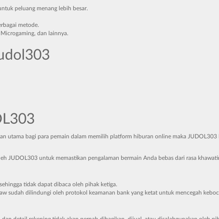
tuk peluang menang lebih besar.
rbagai metode.
, Microgaming, dan lainnya.
udol303
OL303
ngan utama bagi para pemain dalam memilih platform hiburan online maka JUDOL303
n oleh JUDOL303 untuk memastikan pengalaman bermain Anda bebas dari rasa khawatir
sehingga tidak dapat dibaca oleh pihak ketiga.
raw sudah dilindungi oleh protokol keamanan bank yang ketat untuk mencegah keboco
dan detail rekening tidak akan pernah dibagikan, dijual, atau disalahgunakan oleh p