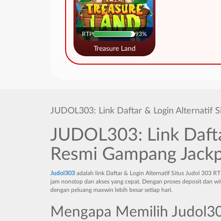
RTP
93%
Treasure Land
JUDOL303: Link Daftar & Login Alternatif 
JUDOL303: Link Daftar
Resmi Gampang Jack
Judol303
adalah link Daftar & Login Alternatif Situs Judol 303 
jam nonstop dan akses yang cepat. Dengan proses deposit dan wi
dengan peluang maxwin lebih besar setiap hari.
Mengapa Memilih Judol3