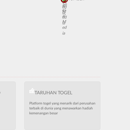
O
TARUHAN TOGEL
Platform togel yang menarik dari perusahan
terbaik di dunia yang menawarkan hadiah
kemenangan besar