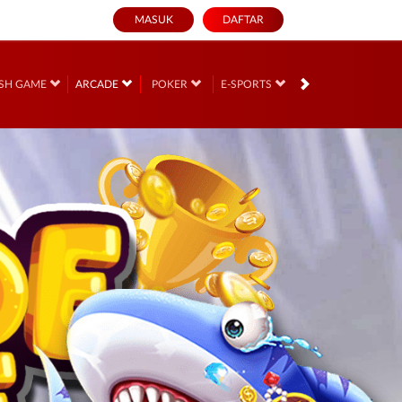
MASUK
DAFTAR
SH GAME
ARCADE
POKER
E-SPORTS
SABUNG AYAM