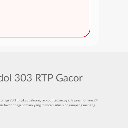
udol 303 RTP Gacor
inggi 98% tingkat peluang jackpot terpercaya. layanan online 24
an favorit bagi pemain yang mencari situs slot gampang menang