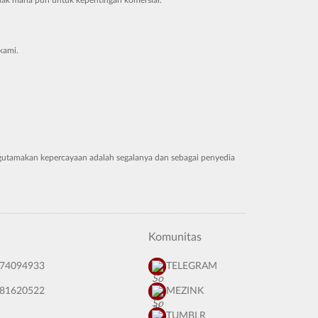
kami.
gutamakan kepercayaan adalah segalanya dan sebagai penyedia
Komunitas
74094933
TELEGRAM
81620522
MEZINK
TUMBLR