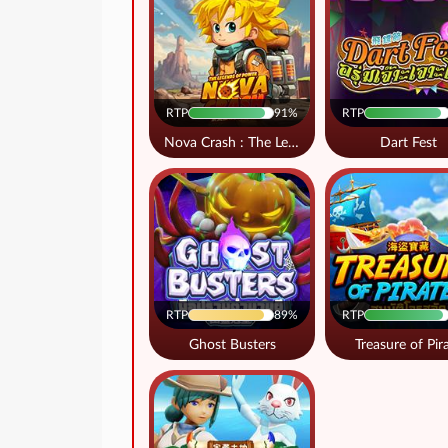
RTP
91%
RTP
Nova Crash : The Legends of Power
Dart Fest
RTP
89%
RTP
Ghost Busters
Treasure of Pir