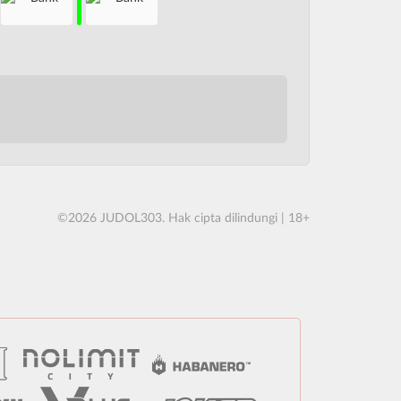
©2026 JUDOL303. Hak cipta dilindungi | 18+