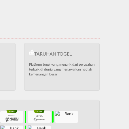
O
TARUHAN TOGEL
Platform togel yang menarik dari perusahan
terbaik di dunia yang menawarkan hadiah
kemenangan besar