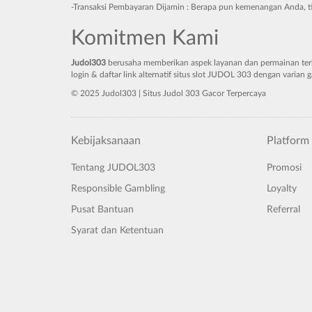
-Transaksi Pembayaran Dijamin : Berapa pun kemenangan Anda, t
Komitmen Kami
Judol303
berusaha memberikan aspek layanan dan permainan ter
login & daftar link alternatif situs slot JUDOL 303 dengan varian
© 2025 Judol303 | Situs Judol 303 Gacor Terpercaya
Kebijaksanaan
Platform
Tentang JUDOL303
Promosi
Responsible Gambling
Loyalty
Pusat Bantuan
Referral
Syarat dan Ketentuan