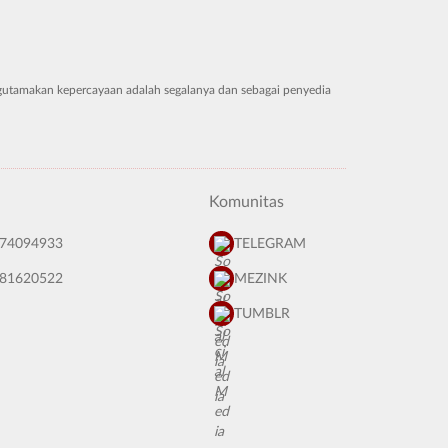
gutamakan kepercayaan adalah segalanya dan sebagai penyedia
Komunitas
74094933
TELEGRAM
81620522
MEZINK
TUMBLR