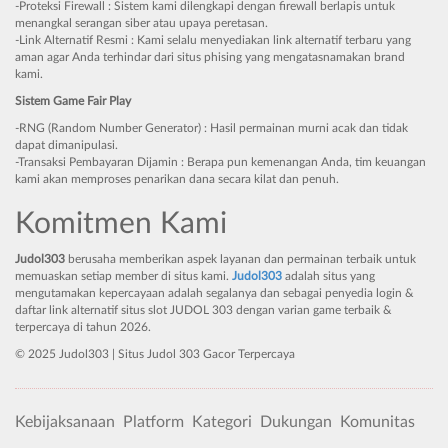
-Proteksi Firewall : Sistem kami dilengkapi dengan firewall berlapis untuk
menangkal serangan siber atau upaya peretasan.
-Link Alternatif Resmi : Kami selalu menyediakan link alternatif terbaru yang
aman agar Anda terhindar dari situs phising yang mengatasnamakan brand
kami.
Sistem Game Fair Play
-RNG (Random Number Generator) : Hasil permainan murni acak dan tidak
dapat dimanipulasi.
-Transaksi Pembayaran Dijamin : Berapa pun kemenangan Anda, tim keuangan
kami akan memproses penarikan dana secara kilat dan penuh.
Komitmen Kami
Judol303
berusaha memberikan aspek layanan dan permainan terbaik untuk
memuaskan setiap member di situs kami.
Judol303
adalah situs yang
mengutamakan kepercayaan adalah segalanya dan sebagai penyedia login &
daftar link alternatif situs slot JUDOL 303 dengan varian game terbaik &
terpercaya di tahun 2026.
© 2025 Judol303 | Situs Judol 303 Gacor Terpercaya
Kebijaksanaan
Platform
Kategori
Dukungan
Komunitas