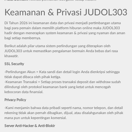
Keamanan & Privasi JUDOL303
Di Tahun 2026 ini keamanan data dan privasi menjadi pertimbangan utama
bagi para pemain dalam memilih platform hiburan online maka JUDOL303
hadir dengan menerapkan system keamanan & privasi yang nyaman dan aman
bagi setiap membernya.
Berikut adalah pilar utama sistem perlindungan yang diterapkan oleh
JUDOL303 untuk memastikan pengalaman bermain Anda bebas dari rasa
khawatir.
SSL Security
-Perlindungan Akun = Kata sandi dan detail login Anda dienkripsi sehingga
tidak dapat dibaca oleh pihak ketiga.
-Keamanan Transaksi = Setiap proses transaksi deposit dan withdraw sudah
dilindungi oleh protokol keamanan bank yang ketat untuk mencegah
kebocoran data finansial.
Privacy Policy
-Kami menjamin bahwa data pribadi seperti nama, nomor telepon, dan detail
rekening tidak akan pernah dibagikan, dijual, atau disalahgunakan oleh pihak
mana pun untuk kepentingan komersial.
Server Anti-Hacker & Anti-Blokir