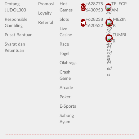
Tentang
Promosi
Hot
+628775
TELEGR
JUDOL303
Games
6430953
AM
Loyalty
Responsible
Slots
+628238
MEZIN
Referral
Gambling
1620522
K
Live
Pusat Bantuan
Casino
TUMBL
R
Syarat dan
Race
Ketentuan
Togel
Olahraga
Crash
Game
Arcade
Poker
E-Sports
Sabung
Ayam