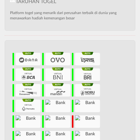
TARUHAN TOGEL
Platform togel yang menarik dari perusahan terbaik di dunia yang
menawarkan hadiah kemenangan besar