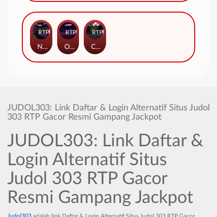
RTP
80%
RTP
82%
RTP
95%
Nyan Cat
Out Run
Cash Or Crash
JUDOL303: Link Daftar & Login Alternatif Situs Judol
303 RTP Gacor Resmi Gampang Jackpot
JUDOL303: Link Daftar &
Login Alternatif Situs
Judol 303 RTP Gacor
Resmi Gampang Jackpot
Judol303
adalah link Daftar & Login Alternatif Situs Judol 303 RTP Gacor