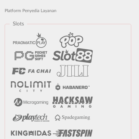
Platform Penyedia Layanan
Slots