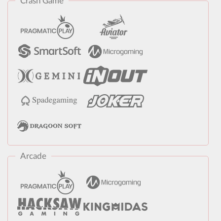
Crash Game
Arcade