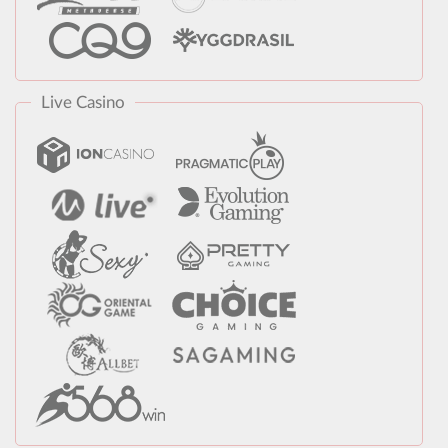
Live Casino