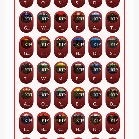
Third Prince's Journey
Qatar 2022
Silver Bullet Progressive
Silver Hand
Dragon Phoenix
Sparta
RTP
94%
RTP
79%
RTP
84%
RTP
85%
RTP
85%
RTP
93%
Genie
Water Reel
Fifty Lions
Fire Reel
Arctic Treasure
Three Kingdoms Quest
RTP
92%
RTP
79%
RTP
90%
RTP
95%
RTP
87%
RTP
87%
Golden Dragon
Lucky Drum
Gold Trail
Highway Kings
Dolphin Treasure
Super Lucky Elephant
RTP
79%
RTP
79%
RTP
90%
RTP
81%
RTP
94%
RTP
85%
Thug Life
Wild Watermelon
Money Vault
Forest Treasure
Four Tigers
Super Stars
RTP
82%
RTP
84%
RTP
79%
RTP
80%
RTP
95%
RTP
90%
Aztec Temple
Ong Bak 2
Respin Mania
Bagua 2
Genie 2
Bonus Bear
RTP
80%
RTP
92%
RTP
86%
RTP
91%
RTP
93%
RTP
83%
League Of Legends
Book Of Ra Deluxe
Columbus
Hercules
Nugget Hunters
Power Stars