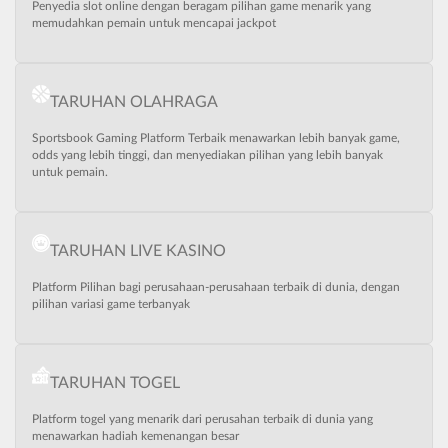
Penyedia slot online dengan beragam pilihan game menarik yang
memudahkan pemain untuk mencapai jackpot
TARUHAN OLAHRAGA
Sportsbook Gaming Platform Terbaik menawarkan lebih banyak game,
odds yang lebih tinggi, dan menyediakan pilihan yang lebih banyak
untuk pemain.
TARUHAN LIVE KASINO
Platform Pilihan bagi perusahaan-perusahaan terbaik di dunia, dengan
pilihan variasi game terbanyak
TARUHAN TOGEL
Platform togel yang menarik dari perusahan terbaik di dunia yang
menawarkan hadiah kemenangan besar