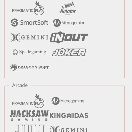
Arcade