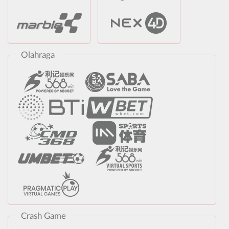
Olahraga
Crash Game