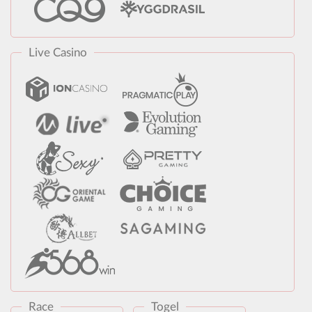
Live Casino
Race
Togel