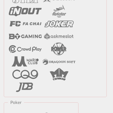
Poker