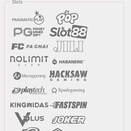
Slots