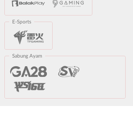
E-Sports
Sabung Ayam