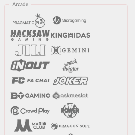
Arcade