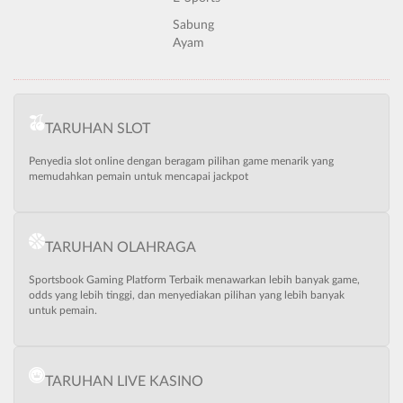
Sabung
Ayam
TARUHAN SLOT
Penyedia slot online dengan beragam pilihan game menarik yang
memudahkan pemain untuk mencapai jackpot
TARUHAN OLAHRAGA
Sportsbook Gaming Platform Terbaik menawarkan lebih banyak game,
odds yang lebih tinggi, dan menyediakan pilihan yang lebih banyak
untuk pemain.
TARUHAN LIVE KASINO