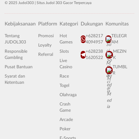
© 2025 Judol303 | Situs Judol 303 Gacor Terpercaya
Kebijaksanaan
Platform
Kategori
Dukungan
Komunitas
Tentang
Promosi
Hot
+628217
TELEGR
JUDOL303
Games
4094957
AM
Loyalty
Responsible
Slots
+628238
MEZIN
Referral
Gambling
1620522
K
Live
Pusat Bantuan
Casino
TUMBL
R
Syarat dan
Race
Ketentuan
Togel
Olahraga
Crash
Game
Arcade
Poker
E-Sports