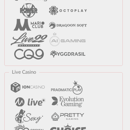
Live Casino