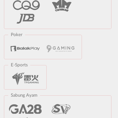
Poker
E-Sports
Sabung Ayam