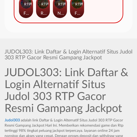
RTP
81%
RTP
85%
RTP
91%
RTP
90%
Fortune Money Boom
ROBIN HOOD
NIGHT MARKET 2
FORTUNE EGG
JUDOL303: Link Daftar & Login Alternatif Situs Judol
303 RTP Gacor Resmi Gampang Jackpot
JUDOL303: Link Daftar &
Login Alternatif Situs
Judol 303 RTP Gacor
Resmi Gampang Jackpot
Judol303
adalah link Daftar & Login Alternatif Situs Judol 303 RTP Gacor
Resmi Gampang Jackpot Hari Ini. Memberikan rekomendasi game dan Rtp
tertinggi 98% tingkat peluang jackpot terpercaya. layanan online 24 jam
nonstop dan akses yang cepat. Dengan proses deposit dan withdraw yang