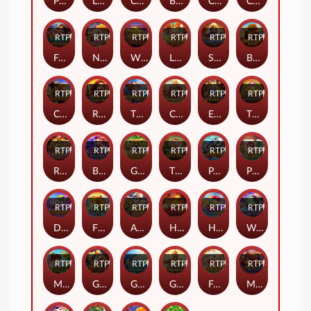
PHOENIX FEVER
LEGEND OF INCA
CYBER GOD OF FORTUNE⁺
BAD RICH WOLF
CATLA'S MONEY MACHINE
CHINESE NEW YEAR 2
RTP
87%
RTP
95%
RTP
79%
RTP
82%
RTP
89%
RTP
84%
Fortune Goddess
NIGHT MARKET
WIN WIN NEKO
Lucky Fortune 3x3
SWORD OF KING
BUFFALO WAYS
RTP
91%
RTP
79%
RTP
83%
RTP
94%
RTP
82%
RTP
89%
COWBOYS
Roma Gladiatrix
TREASURE CRUISE
CRAZY BUFFALO
EGYPT BONANZA
TREASURE RAIDERS
RTP
82%
RTP
83%
RTP
84%
RTP
95%
RTP
81%
RTP
82%
RICH ＭAN
Boxing Riches
GOLDEN PANTHER
THREE LITTLE PIGS
PANDA DRAGON BOAT
PONG PONG HU
RTP
94%
RTP
88%
RTP
90%
RTP
79%
RTP
87%
RTP
88%
DA LE MEN
FORTUNE KOI
ANIMAL RACING
HOT POT PARTY
HAPPY DUO BAO
WAR OF THE UNIVERSE
RTP
93%
RTP
92%
RTP
85%
RTP
79%
RTP
90%
RTP
87%
MAGIC BEANS
GOLD RUSH
GRAND BLUE
GLORY OF ROME
Fortune Sheep
MERGE MAGIC