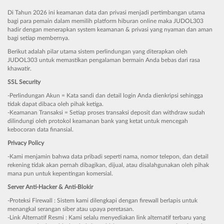
Di Tahun 2026 ini keamanan data dan privasi menjadi pertimbangan utama
bagi para pemain dalam memilih platform hiburan online maka JUDOL303
hadir dengan menerapkan system keamanan & privasi yang nyaman dan aman
bagi setiap membernya.
Berikut adalah pilar utama sistem perlindungan yang diterapkan oleh
JUDOL303 untuk memastikan pengalaman bermain Anda bebas dari rasa
khawatir.
SSL Security
-Perlindungan Akun = Kata sandi dan detail login Anda dienkripsi sehingga
tidak dapat dibaca oleh pihak ketiga.
-Keamanan Transaksi = Setiap proses transaksi deposit dan withdraw sudah
dilindungi oleh protokol keamanan bank yang ketat untuk mencegah
kebocoran data finansial.
Privacy Policy
-Kami menjamin bahwa data pribadi seperti nama, nomor telepon, dan detail
rekening tidak akan pernah dibagikan, dijual, atau disalahgunakan oleh pihak
mana pun untuk kepentingan komersial.
Server Anti-Hacker & Anti-Blokir
-Proteksi Firewall : Sistem kami dilengkapi dengan firewall berlapis untuk
menangkal serangan siber atau upaya peretasan.
-Link Alternatif Resmi : Kami selalu menyediakan link alternatif terbaru yang