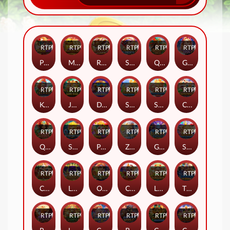
RTP
95%
RTP
97%
RTP
90%
RTP
95%
RTP
86%
RTP
92%
Poker Win
MUSCLE FORTUNE CAT
REVOLVER HARE
SUPER ELEMENTS 2
Queen of Inca 2
GOLDEN IDOL
RTP
95%
RTP
96%
RTP
95%
RTP
95%
RTP
95%
RTP
98%
KONG ISLAND
JUNGLE BANG BANG
DJ BOOM BOOM
Sugar Bang Bang 2
SUGAR BANG BANG PLUS
Chinese New Year Moreways
RTP
95%
RTP
96%
RTP
95%
RTP
98%
RTP
96%
RTP
97%
Queen of Inca
SUPER ELEMENTS
POKER WIN 2
ZEUS
GOLDEN GENIE
SUGAR BANG BANG
RTP
98%
RTP
95%
RTP
96%
RTP
95%
RTP
95%
RTP
95%
CHINESE NEW YEAR
LUXURY GOLDEN PANTHER
OPEN VAULT
CHILIHUAHUA
LUCKY FORTUNES
TREASURES OF ODIN
RTP
89%
RTP
79%
RTP
95%
RTP
88%
RTP
86%
RTP
94%