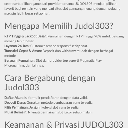
cepat serta pilihan game dari provider ternama, JUDOL303 menjadi pilihan
favorit bagi pemain yang mencari situs slot gampang menang dengan peluang
maxwin lebih besar setiap hari.
Mengapa Memilih Judol303?
RTP Tinggi & Jackpot Besar:
Permainan dengan RTP hingga 98% untuk peluang
menang lebih besar.
Layanan 24 Jam:
Customer service responsif setiap saat.
Transaksi Cepat & Aman:
Deposit dan withdraw mudah dengan berbagai
metode.
Beragam Permainan:
Slot dari provider top seperti Pragmatic Play,
Microgaming, dan lainnya.
Cara Bergabung dengan
Judol303
Daftar Akun:
Isi formulir pendaftaran dengan data valid.
Deposit Dana:
Gunakan metode pembayaran yang tersedia.
Pilih Permainan:
Jelajahi koleksi slot yang tersedia.
Mulai Bermain:
Nikmati permainan slot gacor setiap malam.
Keamanan & Privasi JUDOL303