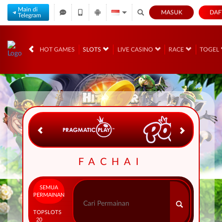
Main di
MASUK
DAF
Telegram
IDR
12,673,718,
HOT GAMES
SLOTS
LIVE CASINO
RACE
TOGEL
FACHAI
SEMUA
PERMAINAN
TOP
SLOTS
20