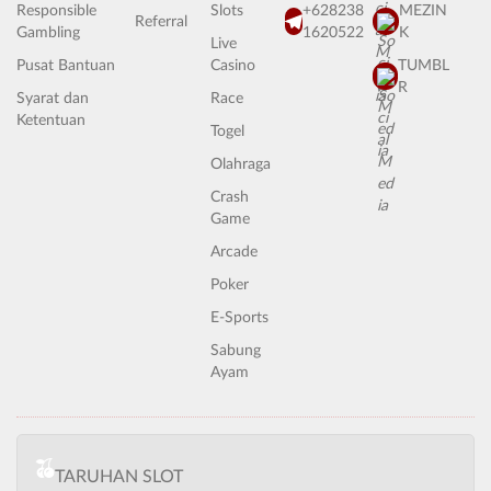
Responsible
Slots
+628238
MEZIN
Referral
Gambling
1620522
K
Live
Pusat Bantuan
Casino
TUMBL
R
Syarat dan
Race
Ketentuan
Togel
Olahraga
Crash
Game
Arcade
Poker
E-Sports
Sabung
Ayam
TARUHAN SLOT