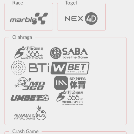
Race
Togel
Olahraga
Crash Game