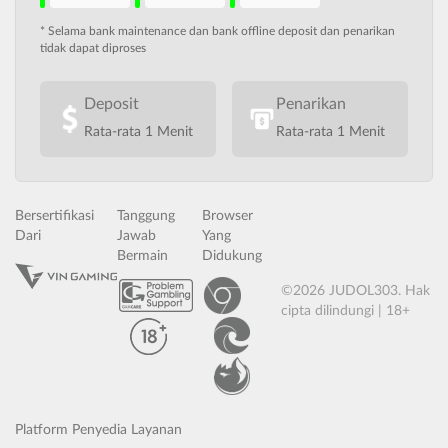
* Selama bank maintenance dan bank offline deposit dan penarikan
tidak dapat diproses
Deposit
Penarikan
Rata-rata 1 Menit
Rata-rata 1 Menit
Bersertifikasi
Tanggung
Browser
Dari
Jawab
Yang
Bermain
Didukung
©2026 JUDOL303. Hak
cipta dilindungi | 18+
Platform Penyedia Layanan