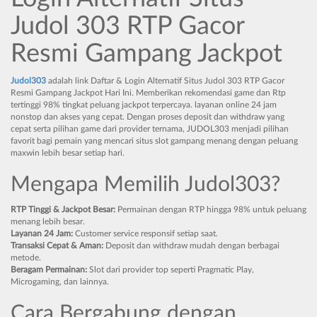
Judol 303 RTP Gacor
Resmi Gampang Jackpot
Judol303
adalah link Daftar & Login Alternatif Situs Judol 303 RTP Gacor
Resmi Gampang Jackpot Hari Ini. Memberikan rekomendasi game dan Rtp
tertinggi 98% tingkat peluang jackpot terpercaya. layanan online 24 jam
nonstop dan akses yang cepat. Dengan proses deposit dan withdraw yang
cepat serta pilihan game dari provider ternama, JUDOL303 menjadi pilihan
favorit bagi pemain yang mencari situs slot gampang menang dengan peluang
maxwin lebih besar setiap hari.
Mengapa Memilih Judol303?
RTP Tinggi & Jackpot Besar:
Permainan dengan RTP hingga 98% untuk peluang
menang lebih besar.
Layanan 24 Jam:
Customer service responsif setiap saat.
Transaksi Cepat & Aman:
Deposit dan withdraw mudah dengan berbagai
metode.
Beragam Permainan:
Slot dari provider top seperti Pragmatic Play,
Microgaming, dan lainnya.
Cara Bergabung dengan