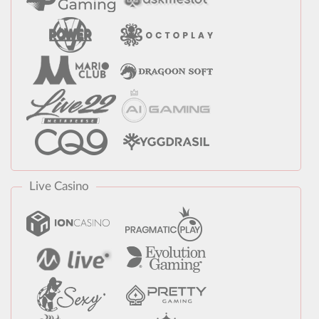
Live Casino