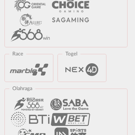
Race
Togel
Olahraga