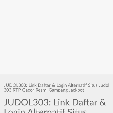
JUDOL303: Link Daftar & Login Alternatif Situs Judol
303 RTP Gacor Resmi Gampang Jackpot
JUDOL303: Link Daftar &
Login Alternatif Situs