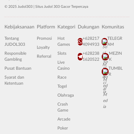
© 2025 Judol303 | Situs Judol 303 Gacor Terpercaya
Kebijaksanaan
Platform
Kategori
Dukungan
Komunitas
Tentang
Promosi
Hot
+628217
TELEGR
JUDOL303
Games
4094933
AM
Loyalty
Responsible
Slots
+628238
MEZIN
Referral
Gambling
1620522
K
Live
Pusat Bantuan
Casino
TUMBL
R
Syarat dan
Race
Ketentuan
Togel
Olahraga
Crash
Game
Arcade
Poker