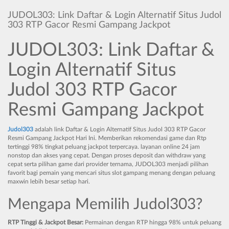
JUDOL303: Link Daftar & Login Alternatif Situs Judol
303 RTP Gacor Resmi Gampang Jackpot
JUDOL303: Link Daftar &
Login Alternatif Situs
Judol 303 RTP Gacor
Resmi Gampang Jackpot
Judol303
adalah link Daftar & Login Alternatif Situs Judol 303 RTP Gacor
Resmi Gampang Jackpot Hari Ini. Memberikan rekomendasi game dan Rtp
tertinggi 98% tingkat peluang jackpot terpercaya. layanan online 24 jam
nonstop dan akses yang cepat. Dengan proses deposit dan withdraw yang
cepat serta pilihan game dari provider ternama, JUDOL303 menjadi pilihan
favorit bagi pemain yang mencari situs slot gampang menang dengan peluang
maxwin lebih besar setiap hari.
Mengapa Memilih Judol303?
RTP Tinggi & Jackpot Besar:
Permainan dengan RTP hingga 98% untuk peluang