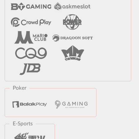
Poker
E-Sports