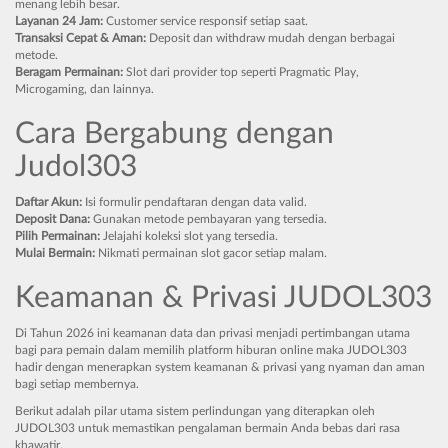
menang lebih besar.
Layanan 24 Jam:
Customer service responsif setiap saat.
Transaksi Cepat & Aman:
Deposit dan withdraw mudah dengan berbagai
metode.
Beragam Permainan:
Slot dari provider top seperti Pragmatic Play,
Microgaming, dan lainnya.
Cara Bergabung dengan
Judol303
Daftar Akun:
Isi formulir pendaftaran dengan data valid.
Deposit Dana:
Gunakan metode pembayaran yang tersedia.
Pilih Permainan:
Jelajahi koleksi slot yang tersedia.
Mulai Bermain:
Nikmati permainan slot gacor setiap malam.
Keamanan & Privasi JUDOL303
Di Tahun 2026 ini keamanan data dan privasi menjadi pertimbangan utama
bagi para pemain dalam memilih platform hiburan online maka JUDOL303
hadir dengan menerapkan system keamanan & privasi yang nyaman dan aman
bagi setiap membernya.
Berikut adalah pilar utama sistem perlindungan yang diterapkan oleh
JUDOL303 untuk memastikan pengalaman bermain Anda bebas dari rasa
khawatir.