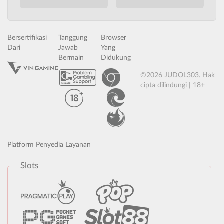
Bersertifikasi
Tanggung
Browser
Dari
Jawab
Yang
Bermain
Didukung
©2026 JUDOL303. Hak
cipta dilindungi | 18+
Platform Penyedia Layanan
Slots