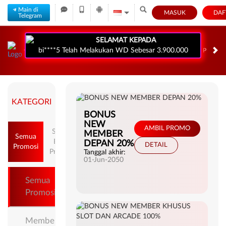
Main di
MASUK
DAF
Telegram
SELAMAT KEPADA
bi****5 Telah Melakukan WD Sebesar 3.900.000
PROMO
ME
ARCADE
POKER
E-SPORTS
SABUNG AYAM
KATEGORI
BONUS
NEW
AMBIL PROMO
Semua
MEMBER
Semua
Event
DEPAN 20%
DETAIL
Promosi
Provider
Tanggal akhir:
01-Jun-2050
Semua
Promosi
Member