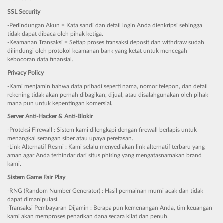
SSL Security
-Perlindungan Akun = Kata sandi dan detail login Anda dienkripsi sehingga
tidak dapat dibaca oleh pihak ketiga.
-Keamanan Transaksi = Setiap proses transaksi deposit dan withdraw sudah
dilindungi oleh protokol keamanan bank yang ketat untuk mencegah
kebocoran data finansial.
Privacy Policy
-Kami menjamin bahwa data pribadi seperti nama, nomor telepon, dan detail
rekening tidak akan pernah dibagikan, dijual, atau disalahgunakan oleh pihak
mana pun untuk kepentingan komersial.
Server Anti-Hacker & Anti-Blokir
-Proteksi Firewall : Sistem kami dilengkapi dengan firewall berlapis untuk
menangkal serangan siber atau upaya peretasan.
-Link Alternatif Resmi : Kami selalu menyediakan link alternatif terbaru yang
aman agar Anda terhindar dari situs phising yang mengatasnamakan brand
kami.
Sistem Game Fair Play
-RNG (Random Number Generator) : Hasil permainan murni acak dan tidak
dapat dimanipulasi.
-Transaksi Pembayaran Dijamin : Berapa pun kemenangan Anda, tim keuangan
kami akan memproses penarikan dana secara kilat dan penuh.