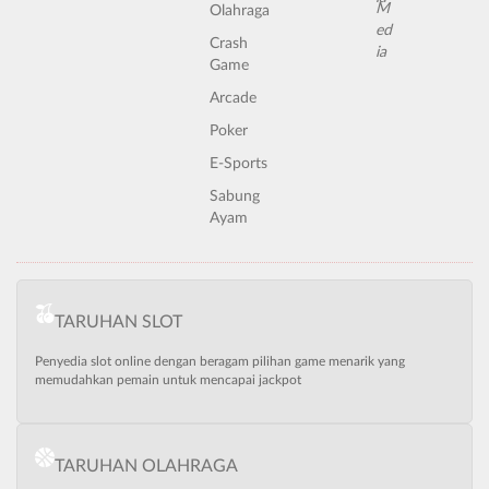
Olahraga
Crash
Game
Arcade
Poker
E-Sports
Sabung
Ayam
TARUHAN SLOT
Penyedia slot online dengan beragam pilihan game menarik yang
memudahkan pemain untuk mencapai jackpot
TARUHAN OLAHRAGA