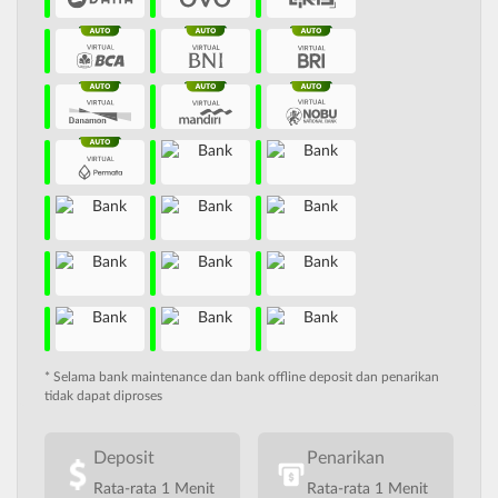
* Selama bank maintenance dan bank offline deposit dan penarikan
tidak dapat diproses
Deposit
Penarikan
Rata-rata 1 Menit
Rata-rata 1 Menit