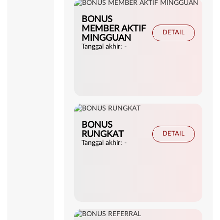
BONUS
MEMBER AKTIF
DETAIL
MINGGUAN
Tanggal akhir:
-
BONUS
RUNGKAT
DETAIL
Tanggal akhir:
-