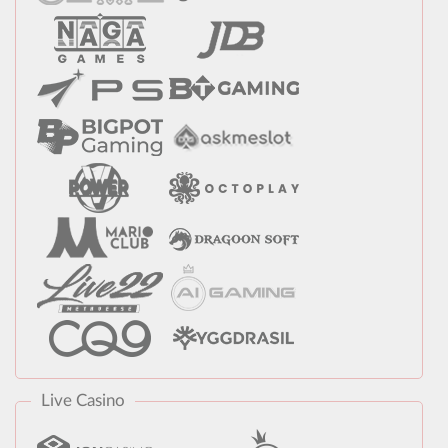
Live Casino