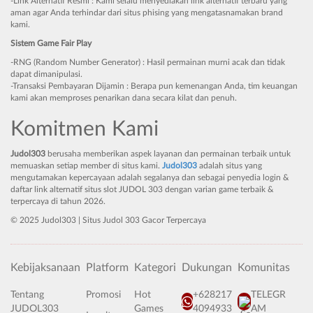
-Link Alternatif Resmi : Kami selalu menyediakan link alternatif terbaru yang
aman agar Anda terhindar dari situs phising yang mengatasnamakan brand
kami.
Sistem Game Fair Play
-RNG (Random Number Generator) : Hasil permainan murni acak dan tidak
dapat dimanipulasi.
-Transaksi Pembayaran Dijamin : Berapa pun kemenangan Anda, tim keuangan
kami akan memproses penarikan dana secara kilat dan penuh.
Komitmen Kami
Judol303
berusaha memberikan aspek layanan dan permainan terbaik untuk
memuaskan setiap member di situs kami.
Judol303
adalah situs yang
mengutamakan kepercayaan adalah segalanya dan sebagai penyedia login &
daftar link alternatif situs slot JUDOL 303 dengan varian game terbaik &
terpercaya di tahun 2026.
© 2025 Judol303 | Situs Judol 303 Gacor Terpercaya
Kebijaksanaan
Platform
Kategori
Dukungan
Komunitas
Tentang
Promosi
Hot
+628217
TELEGR
JUDOL303
Games
4094933
AM