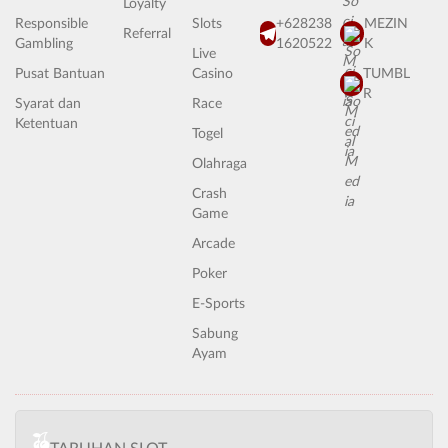
Loyalty
Responsible
Slots
+628238
MEZIN
Referral
Gambling
1620522
K
Live
Pusat Bantuan
Casino
TUMBL
R
Syarat dan
Race
Ketentuan
Togel
Olahraga
Crash
Game
Arcade
Poker
E-Sports
Sabung
Ayam