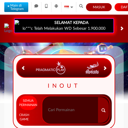
Main di
MASUK
DAF
Telegram
SELAMAT KEPADA
lo***c Telah Melakukan WD Sebesar 1.900.000
 CASINO
RACE
TOGEL
OLAHRAGA
CRASH GAME
ARC
INOUT
SEMUA
PERMAINAN
CRASH
GAME