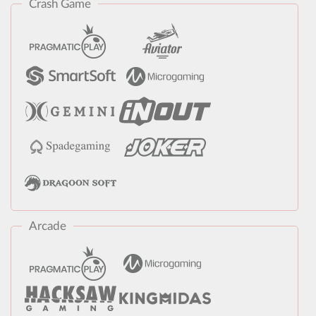
Crash Game
Arcade