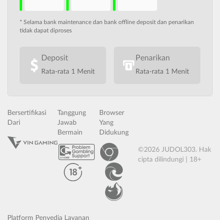
* Selama bank maintenance dan bank offline deposit dan penarikan
tidak dapat diproses
Deposit
Penarikan
Rata-rata 1 Menit
Rata-rata 1 Menit
Bersertifikasi
Tanggung
Browser
Dari
Jawab
Yang
Bermain
Didukung
©2026 JUDOL303. Hak
cipta dilindungi | 18+
Platform Penyedia Layanan