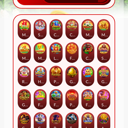
MAHJONG WINS
Starlight Princess 2000
Crazy Chicken
Caishen Mahjong: Triple Luck
Mahjong Fortune 2: Dragon Riches
Mahjong Fortune 3
MAHJONG FORTUNE
MAHJONG BONUS
Lotus Lanterns: Dragon's Fortune
Fortune Mahjong
Chili Chili Hot
SUPER HEROINE
RICH PIGGIES
Huffin’ And Puffin’ Rising
Phoenix Link - Collection
GOLDEN DRAGON EGG
Clucky Cash
Gems Bonanza
GOLDEN FAFAFA
Farm Fortune Wheel
Feeding Time
Pompeii’s Blaze 1000
FIVE BLESSINGS ARRIVE
Skeleton Thief