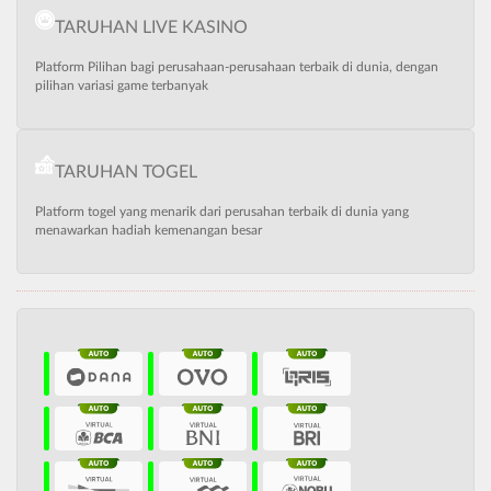
TARUHAN LIVE KASINO
Platform Pilihan bagi perusahaan-perusahaan terbaik di dunia, dengan
pilihan variasi game terbanyak
TARUHAN TOGEL
Platform togel yang menarik dari perusahan terbaik di dunia yang
menawarkan hadiah kemenangan besar