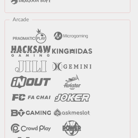
Arcade