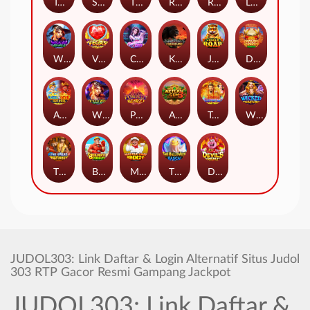
Treasure Train Deluxe
SNAPPY CARNIVAL
Thor's Hammer
RHINO LEGEND
Road to Glory
LORD OF THE GODS
WICKED RICHES
VEGAS CASH LINK
Cocktail City
King Kong Treasure
JUNGLE ROAR
Dancing Golden Drums
ANGELVSDEVIL SEA DUEL
Wicked Wins: Crystals
Pompeil Blaze
AZTLAN GEMS3
Triple Supreme Xtreme Treasure
WICKED FORTUNE
THE GREAT FIREFIGHTER
BUILDER'S FRENZY
MASTER CHEF FRENZY
The Halloween Rascal
Devil’s Frenzy
JUDOL303: Link Daftar & Login Alternatif Situs Judol
303 RTP Gacor Resmi Gampang Jackpot
JUDOL303: Link Daftar &