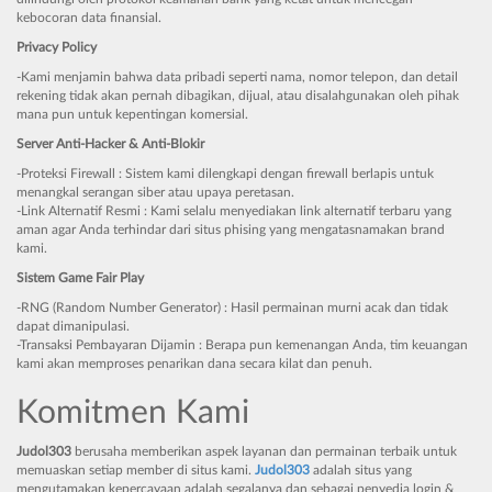
kebocoran data finansial.
Privacy Policy
-Kami menjamin bahwa data pribadi seperti nama, nomor telepon, dan detail
rekening tidak akan pernah dibagikan, dijual, atau disalahgunakan oleh pihak
mana pun untuk kepentingan komersial.
Server Anti-Hacker & Anti-Blokir
-Proteksi Firewall : Sistem kami dilengkapi dengan firewall berlapis untuk
menangkal serangan siber atau upaya peretasan.
-Link Alternatif Resmi : Kami selalu menyediakan link alternatif terbaru yang
aman agar Anda terhindar dari situs phising yang mengatasnamakan brand
kami.
Sistem Game Fair Play
-RNG (Random Number Generator) : Hasil permainan murni acak dan tidak
dapat dimanipulasi.
-Transaksi Pembayaran Dijamin : Berapa pun kemenangan Anda, tim keuangan
kami akan memproses penarikan dana secara kilat dan penuh.
Komitmen Kami
Judol303
berusaha memberikan aspek layanan dan permainan terbaik untuk
memuaskan setiap member di situs kami.
Judol303
adalah situs yang
mengutamakan kepercayaan adalah segalanya dan sebagai penyedia login &