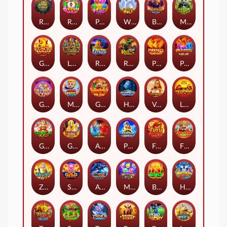
RAGE T-REX
RICH PIGGIES WORLD
PIGGIES WEALTHY ANGELIC
Wild Wolf Xtreme
Buffalo Triple Fury
Mystic Panda
GOLD AROWANA
LEGEND OF SPOOKY LINK
Riches Express
RAGE T-REX 2
Phoenix's Golden Basin
Phoenix Blaze Link
Gold Wheel Jackpot
Make America Great Again
GONG XI FA CAI
HAMMER OF THUNDER
Valiant of Athena
LUCKY BUDDHA
GONG XI FA CAI
Galloping Horse Fortune
Angel vs Devil Ultimate Goal Showdown
PENGUIN QUEST
Fuyu Phoenix
FORTUNE GOD BLESSING
ZEUS POWER
Super Gold Arowana
Astro Rift Bonanza
Mythic Gems: Five Realms
BOWLS OF FORTUNE
Huffin’ And Puffin’ Ultra Wheel