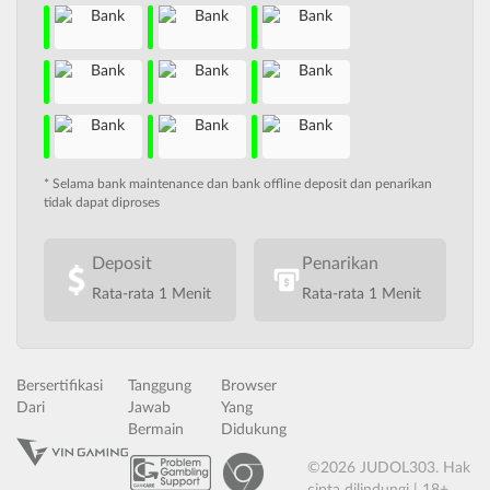
* Selama bank maintenance dan bank offline deposit dan penarikan
tidak dapat diproses
Deposit
Penarikan
Rata-rata 1 Menit
Rata-rata 1 Menit
Bersertifikasi
Tanggung
Browser
Dari
Jawab
Yang
Bermain
Didukung
©2026 JUDOL303. Hak