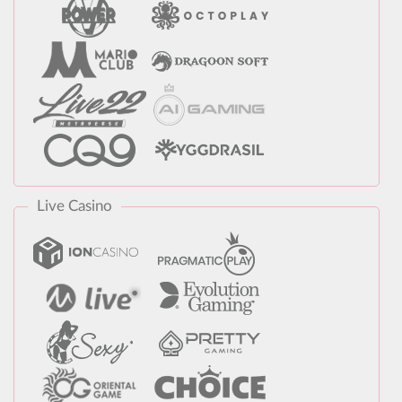
Live Casino