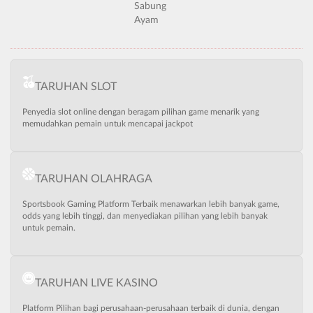
Sabung
Ayam
TARUHAN SLOT
Penyedia slot online dengan beragam pilihan game menarik yang
memudahkan pemain untuk mencapai jackpot
TARUHAN OLAHRAGA
Sportsbook Gaming Platform Terbaik menawarkan lebih banyak game,
odds yang lebih tinggi, dan menyediakan pilihan yang lebih banyak
untuk pemain.
TARUHAN LIVE KASINO
Platform Pilihan bagi perusahaan-perusahaan terbaik di dunia, dengan