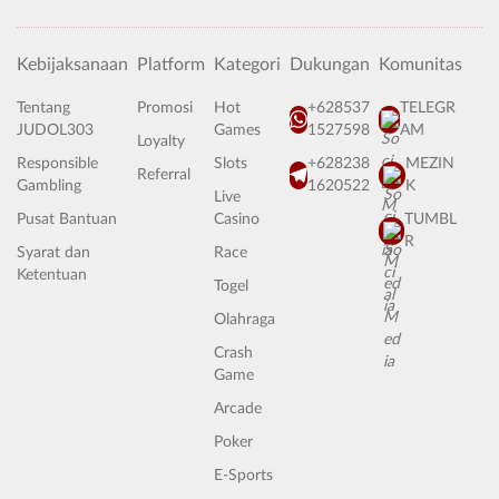
Kebijaksanaan
Platform
Kategori
Dukungan
Komunitas
Tentang
Promosi
Hot
+628537
TELEGR
JUDOL303
Games
1527598
AM
Loyalty
Responsible
Slots
+628238
MEZIN
Referral
Gambling
1620522
K
Live
Pusat Bantuan
Casino
TUMBL
R
Syarat dan
Race
Ketentuan
Togel
Olahraga
Crash
Game
Arcade
Poker
E-Sports