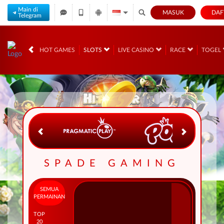
Main di
MASUK
DAF
Telegram
IDR
12,666,481,
HOT GAMES
SLOTS
LIVE CASINO
RACE
TOGEL
SPADE GAMING
SEMUA
PERMAINAN
TOP
20