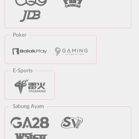
Poker
E-Sports
Sabung Ayam