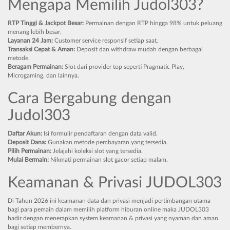
Mengapa Memilih Judol303?
RTP Tinggi & Jackpot Besar:
Permainan dengan RTP hingga 98% untuk peluang
menang lebih besar.
Layanan 24 Jam:
Customer service responsif setiap saat.
Transaksi Cepat & Aman:
Deposit dan withdraw mudah dengan berbagai
metode.
Beragam Permainan:
Slot dari provider top seperti Pragmatic Play,
Microgaming, dan lainnya.
Cara Bergabung dengan
Judol303
Daftar Akun:
Isi formulir pendaftaran dengan data valid.
Deposit Dana:
Gunakan metode pembayaran yang tersedia.
Pilih Permainan:
Jelajahi koleksi slot yang tersedia.
Mulai Bermain:
Nikmati permainan slot gacor setiap malam.
Keamanan & Privasi JUDOL303
Di Tahun 2026 ini keamanan data dan privasi menjadi pertimbangan utama
bagi para pemain dalam memilih platform hiburan online maka JUDOL303
hadir dengan menerapkan system keamanan & privasi yang nyaman dan aman
bagi setiap membernya.