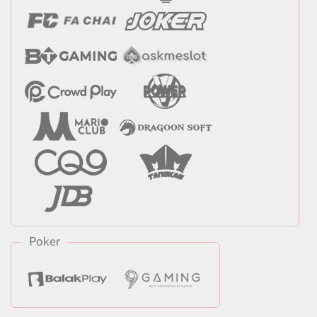
Poker