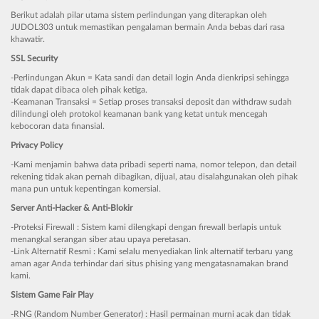
Berikut adalah pilar utama sistem perlindungan yang diterapkan oleh
JUDOL303 untuk memastikan pengalaman bermain Anda bebas dari rasa
khawatir.
SSL Security
-Perlindungan Akun = Kata sandi dan detail login Anda dienkripsi sehingga
tidak dapat dibaca oleh pihak ketiga.
-Keamanan Transaksi = Setiap proses transaksi deposit dan withdraw sudah
dilindungi oleh protokol keamanan bank yang ketat untuk mencegah
kebocoran data finansial.
Privacy Policy
-Kami menjamin bahwa data pribadi seperti nama, nomor telepon, dan detail
rekening tidak akan pernah dibagikan, dijual, atau disalahgunakan oleh pihak
mana pun untuk kepentingan komersial.
Server Anti-Hacker & Anti-Blokir
-Proteksi Firewall : Sistem kami dilengkapi dengan firewall berlapis untuk
menangkal serangan siber atau upaya peretasan.
-Link Alternatif Resmi : Kami selalu menyediakan link alternatif terbaru yang
aman agar Anda terhindar dari situs phising yang mengatasnamakan brand
kami.
Sistem Game Fair Play
-RNG (Random Number Generator) : Hasil permainan murni acak dan tidak