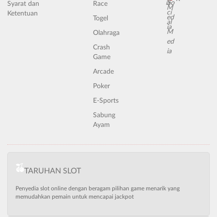
Syarat dan
Race
Ketentuan
Togel
Olahraga
Crash
Game
Arcade
Poker
E-Sports
Sabung
Ayam
TARUHAN SLOT
Penyedia slot online dengan beragam pilihan game menarik yang
memudahkan pemain untuk mencapai jackpot