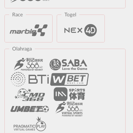
Race
Togel
Olahraga