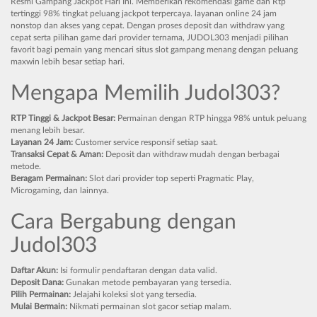
Resmi Gampang Jackpot Hari Ini. Memberikan rekomendasi game dan Rtp
tertinggi 98% tingkat peluang jackpot terpercaya. layanan online 24 jam
nonstop dan akses yang cepat. Dengan proses deposit dan withdraw yang
cepat serta pilihan game dari provider ternama, JUDOL303 menjadi pilihan
favorit bagi pemain yang mencari situs slot gampang menang dengan peluang
maxwin lebih besar setiap hari.
Mengapa Memilih Judol303?
RTP Tinggi & Jackpot Besar:
Permainan dengan RTP hingga 98% untuk peluang
menang lebih besar.
Layanan 24 Jam:
Customer service responsif setiap saat.
Transaksi Cepat & Aman:
Deposit dan withdraw mudah dengan berbagai
metode.
Beragam Permainan:
Slot dari provider top seperti Pragmatic Play,
Microgaming, dan lainnya.
Cara Bergabung dengan
Judol303
Daftar Akun:
Isi formulir pendaftaran dengan data valid.
Deposit Dana:
Gunakan metode pembayaran yang tersedia.
Pilih Permainan:
Jelajahi koleksi slot yang tersedia.
Mulai Bermain:
Nikmati permainan slot gacor setiap malam.