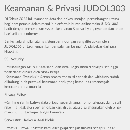
Keamanan & Privasi JUDOL303
Di Tahun 2026 ini keamanan data dan privasi menjadi pertimbangan utama
bagi para pemain dalam memilih platform hiburan online maka JUDOL303
hadir dengan menerapkan system keamanan & privasi yang nyaman dan aman
bagi setiap membernya.
Berikut adalah pilar utama sistem perlindungan yang diterapkan oleh
JUDOL303 untuk memastikan pengalaman bermain Anda bebas dari rasa
khawatir.
SSL Security
-Perlindungan Akun = Kata sandi dan detail login Anda dienkripsi sehingga
tidak dapat dibaca oleh pihak ketiga.
-Keamanan Transaksi = Setiap proses transaksi deposit dan withdraw sudah
dilindungi oleh protokol keamanan bank yang ketat untuk mencegah
kebocoran data finansial.
Privacy Policy
-Kami menjamin bahwa data pribadi seperti nama, nomor telepon, dan detail
rekening tidak akan pernah dibagikan, dijual, atau disalahgunakan oleh pihak
mana pun untuk kepentingan komersial.
Server Anti-Hacker & Anti-Blokir
-Proteksi Firewall : Sistem kami dilengkapi dengan firewall berlapis untuk