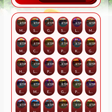
RTP
96%
RTP
82%
RTP
98%
RTP
96%
RTP
96%
RTP
79%
Mahjong Frenzy
Sharkalicious
Gods of Asgard
Sky Chasers
Legend of King Kong
Mahjong Frenzy : Tiles of Fortunes
RTP
96%
RTP
98%
RTP
95%
RTP
96%
RTP
98%
RTP
95%
Money Tree Slot
CNY Fever
Yokai Treasure
Paw House
Kirin Legends
Golden Lion
RTP
95%
RTP
96%
RTP
98%
RTP
95%
RTP
95%
RTP
97%
Highway Kings HD
Lost Paradise 2
Play If You Dare
Bozo's Trick
Sky Lantern
Royal Pastry Chef
RTP
97%
RTP
98%
RTP
97%
RTP
95%
RTP
95%
RTP
95%
Elementalist
Magic Lamp Carnival
Evil Queen Cauldron
Gate of Ninja
Paw House 2
Let's Party
RTP
95%
RTP
97%
RTP
96%
RTP
95%
RTP
98%
RTP
97%