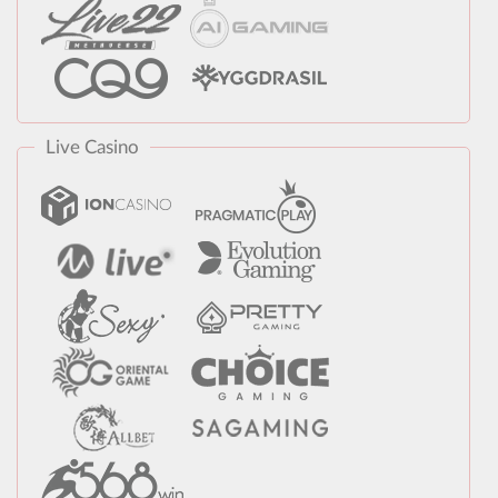
Live Casino