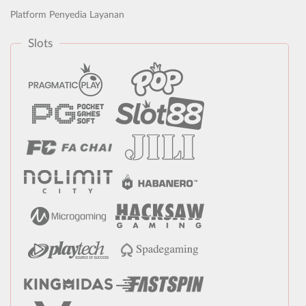
Platform Penyedia Layanan
Slots