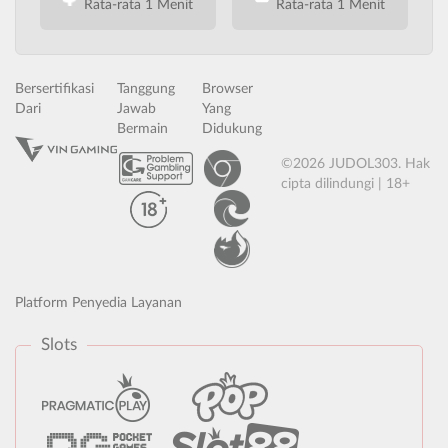
Rata-rata 1 Menit
Rata-rata 1 Menit
Bersertifikasi
Tanggung
Browser
Dari
Jawab
Yang
Bermain
Didukung
©2026 JUDOL303. Hak
cipta dilindungi | 18+
Platform Penyedia Layanan
Slots