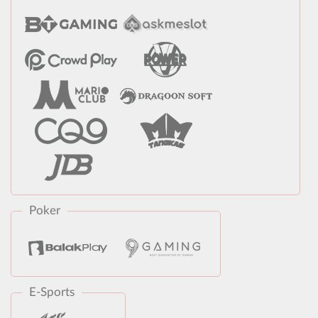
Poker
E-Sports