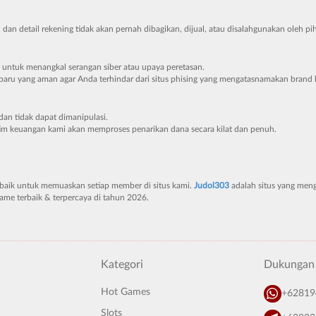
dan detail rekening tidak akan pernah dibagikan, dijual, atau disalahgunakan oleh p
pis untuk menangkal serangan siber atau upaya peretasan.
 terbaru yang aman agar Anda terhindar dari situs phising yang mengatasnamakan brand 
an tidak dapat dimanipulasi.
im keuangan kami akan memproses penarikan dana secara kilat dan penuh.
baik untuk memuaskan setiap member di situs kami.
Judol303
adalah situs yang men
 game terbaik & terpercaya di tahun 2026.
Kategori
Dukungan
Hot Games
+62819
Slots