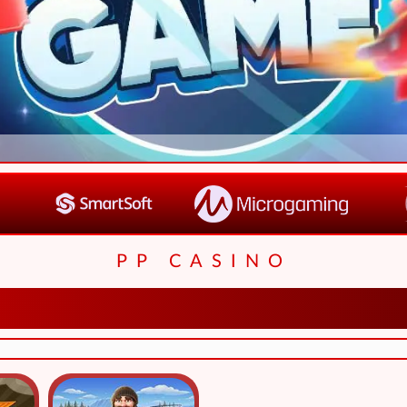
PP CASINO