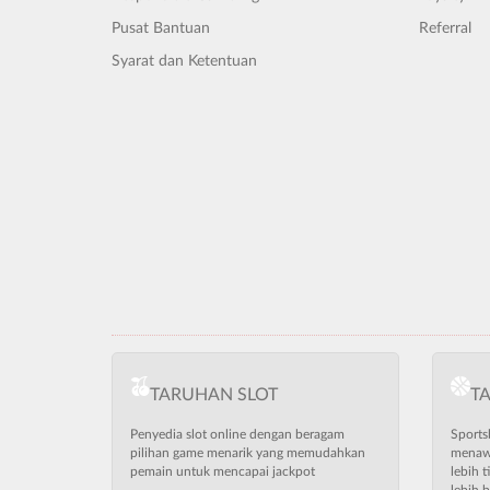
Pusat Bantuan
Referral
Syarat dan Ketentuan
TARUHAN SLOT
T
Penyedia slot online dengan beragam
Sports
pilihan game menarik yang memudahkan
menawa
pemain untuk mencapai jackpot
lebih 
lebih 