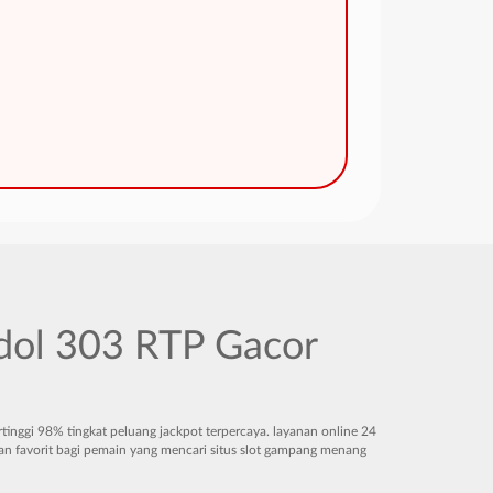
udol 303 RTP Gacor
inggi 98% tingkat peluang jackpot terpercaya. layanan online 24
an favorit bagi pemain yang mencari situs slot gampang menang