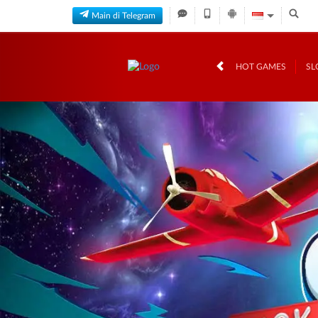
Main di Telegram
HOT GAMES
SL