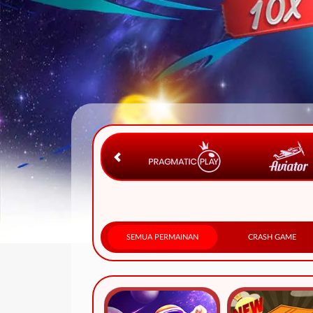
SEMUA PERMAINAN
CRASH GAME