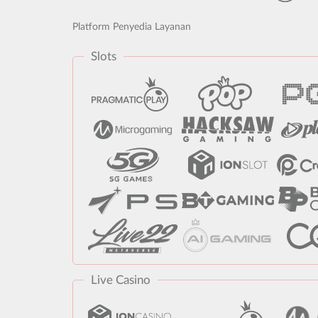
Platform Penyedia Layanan
Slots
Live Casino