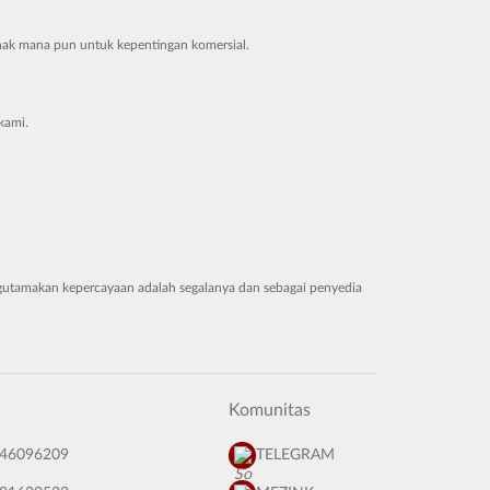
ihak mana pun untuk kepentingan komersial.
kami.
gutamakan kepercayaan adalah segalanya dan sebagai penyedia
Komunitas
46096209
TELEGRAM