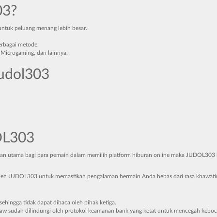
03?
tuk peluang menang lebih besar.
rbagai metode.
, Microgaming, dan lainnya.
udol303
OL303
ngan utama bagi para pemain dalam memilih platform hiburan online maka JUDOL303
n oleh JUDOL303 untuk memastikan pengalaman bermain Anda bebas dari rasa khawatir
sehingga tidak dapat dibaca oleh pihak ketiga.
raw sudah dilindungi oleh protokol keamanan bank yang ketat untuk mencegah keboco