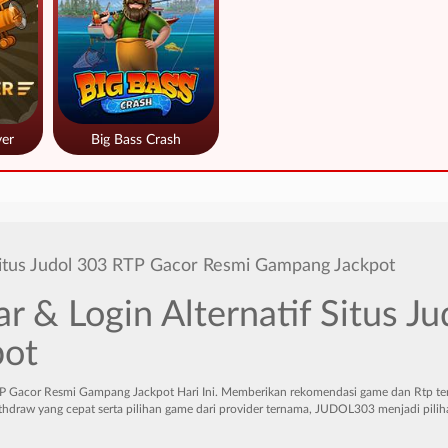
yer
Big Bass Crash
Situs Judol 303 RTP Gacor Resmi Gampang Jackpot
 & Login Alternatif Situs J
pot
RTP Gacor Resmi Gampang Jackpot Hari Ini. Memberikan rekomendasi game dan Rtp tert
thdraw yang cepat serta pilihan game dari provider ternama, JUDOL303 menjadi pilih