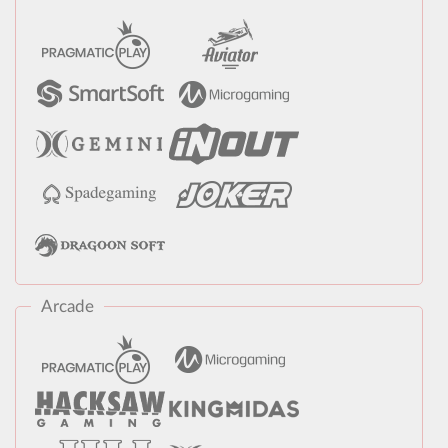
Arcade