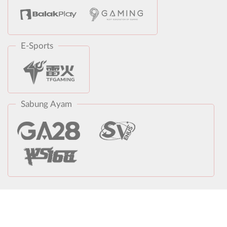
E-Sports
Sabung Ayam