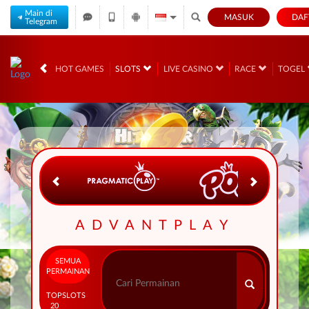
Main di
MASUK
DAF
Telegram
IDR
12,702,275,
HOT GAMES
SLOTS
LIVE CASINO
RACE
TOGEL
ADVANTPLAY
SEMUA
PERMAINAN
TOP
SLOTS
20