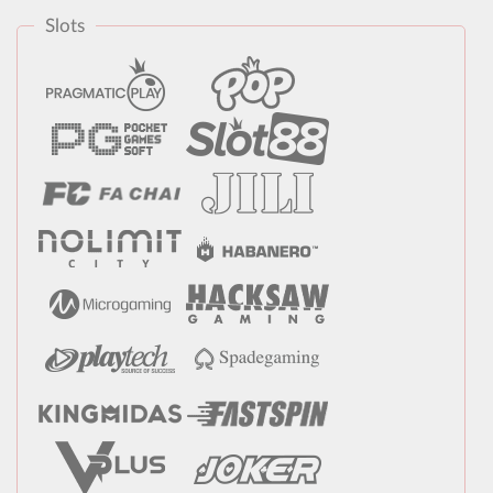
Slots