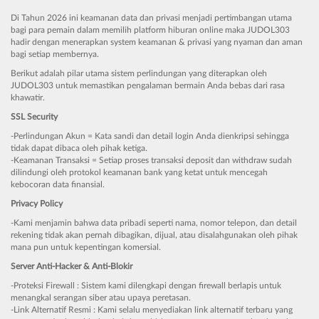
Di Tahun 2026 ini keamanan data dan privasi menjadi pertimbangan utama
bagi para pemain dalam memilih platform hiburan online maka JUDOL303
hadir dengan menerapkan system keamanan & privasi yang nyaman dan aman
bagi setiap membernya.
Berikut adalah pilar utama sistem perlindungan yang diterapkan oleh
JUDOL303 untuk memastikan pengalaman bermain Anda bebas dari rasa
khawatir.
SSL Security
-Perlindungan Akun = Kata sandi dan detail login Anda dienkripsi sehingga
tidak dapat dibaca oleh pihak ketiga.
-Keamanan Transaksi = Setiap proses transaksi deposit dan withdraw sudah
dilindungi oleh protokol keamanan bank yang ketat untuk mencegah
kebocoran data finansial.
Privacy Policy
-Kami menjamin bahwa data pribadi seperti nama, nomor telepon, dan detail
rekening tidak akan pernah dibagikan, dijual, atau disalahgunakan oleh pihak
mana pun untuk kepentingan komersial.
Server Anti-Hacker & Anti-Blokir
-Proteksi Firewall : Sistem kami dilengkapi dengan firewall berlapis untuk
menangkal serangan siber atau upaya peretasan.
-Link Alternatif Resmi : Kami selalu menyediakan link alternatif terbaru yang