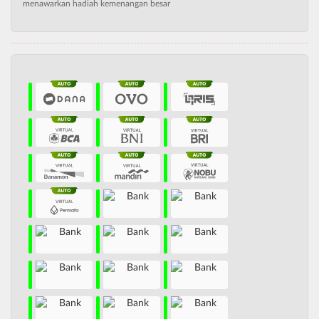
menawarkan hadiah kemenangan besar