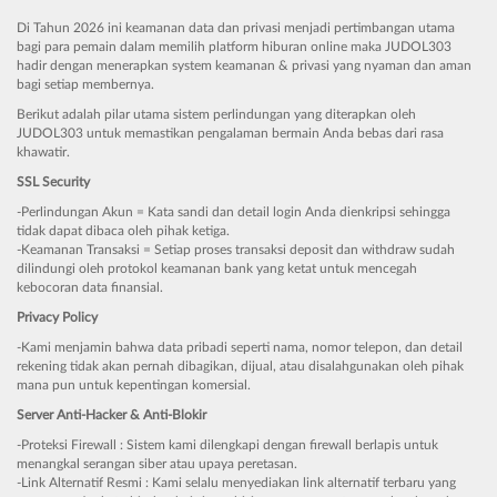
Di Tahun 2026 ini keamanan data dan privasi menjadi pertimbangan utama
bagi para pemain dalam memilih platform hiburan online maka JUDOL303
hadir dengan menerapkan system keamanan & privasi yang nyaman dan aman
bagi setiap membernya.
Berikut adalah pilar utama sistem perlindungan yang diterapkan oleh
JUDOL303 untuk memastikan pengalaman bermain Anda bebas dari rasa
khawatir.
SSL Security
-Perlindungan Akun = Kata sandi dan detail login Anda dienkripsi sehingga
tidak dapat dibaca oleh pihak ketiga.
-Keamanan Transaksi = Setiap proses transaksi deposit dan withdraw sudah
dilindungi oleh protokol keamanan bank yang ketat untuk mencegah
kebocoran data finansial.
Privacy Policy
-Kami menjamin bahwa data pribadi seperti nama, nomor telepon, dan detail
rekening tidak akan pernah dibagikan, dijual, atau disalahgunakan oleh pihak
mana pun untuk kepentingan komersial.
Server Anti-Hacker & Anti-Blokir
-Proteksi Firewall : Sistem kami dilengkapi dengan firewall berlapis untuk
menangkal serangan siber atau upaya peretasan.
-Link Alternatif Resmi : Kami selalu menyediakan link alternatif terbaru yang