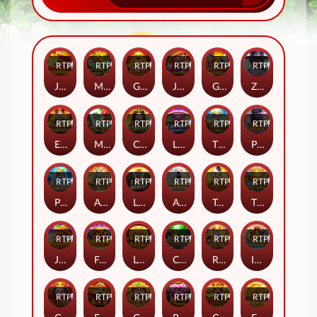
RTP
RTP
95%
RTP
RTP
97%
RTP
RTP
95%
Jalapeno
MahJong Gold 2
Golden Maitreya Buddha
Jalapeno 2
Golden Fuwa
Zorro
RTP
RTP
97%
RTP
RTP
95%
RTP
RTP
95%
Emperor Auspicious
Mahjong Infinity
Cleopatra
Lucky Wheel Deluxe
The King Of Olympus
Pirate Attack
RTP
98%
RTP
98%
RTP
RTP
RTP
97%
RTP
97%
Poseidon
Almighty Zeus
Lucky Wheel
Arctic King
Taichi Boy
Three Kings
RTP
98%
RTP
RTP
86%
RTP
91%
RTP
83%
RTP
88%
Jalapeno Burst
Fever 777
Legend of Aztec
Caribbean Treasure
Royale Expedition
Ice Age Mammoths
RTP
RTP
RTP
88%
RTP
95%
RTP
RTP
87%