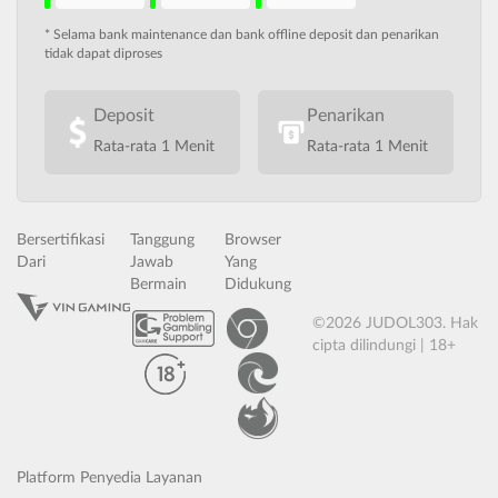
* Selama bank maintenance dan bank offline deposit dan penarikan
tidak dapat diproses
Deposit
Penarikan
Rata-rata 1 Menit
Rata-rata 1 Menit
Bersertifikasi
Tanggung
Browser
Dari
Jawab
Yang
Bermain
Didukung
©2026 JUDOL303. Hak
cipta dilindungi | 18+
Platform Penyedia Layanan