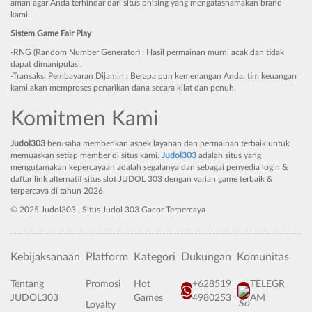
aman agar Anda terhindar dari situs phising yang mengatasnamakan brand
kami.
Sistem Game Fair Play
-RNG (Random Number Generator) : Hasil permainan murni acak dan tidak
dapat dimanipulasi.
-Transaksi Pembayaran Dijamin : Berapa pun kemenangan Anda, tim keuangan
kami akan memproses penarikan dana secara kilat dan penuh.
Komitmen Kami
Judol303
berusaha memberikan aspek layanan dan permainan terbaik untuk
memuaskan setiap member di situs kami.
Judol303
adalah situs yang
mengutamakan kepercayaan adalah segalanya dan sebagai penyedia login &
daftar link alternatif situs slot JUDOL 303 dengan varian game terbaik &
terpercaya di tahun 2026.
© 2025 Judol303 | Situs Judol 303 Gacor Terpercaya
Kebijaksanaan
Platform
Kategori
Dukungan
Komunitas
Tentang
Promosi
Hot
+628519
TELEGR
JUDOL303
Games
4980253
AM
Loyalty