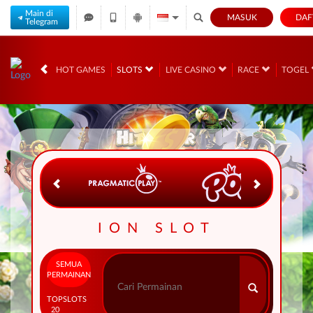
Main di
MASUK
DAF
Telegram
IDR
12,740,318,
HOT GAMES
SLOTS
LIVE CASINO
RACE
TOGEL
ION SLOT
SEMUA
PERMAINAN
TOP
SLOTS
20