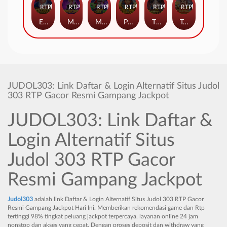
RTP
90%
RTP
88%
RTP
86%
RTP
82%
RTP
87%
RTP
Estate Rich Man
Magician
Monster Pop
Pharaoh Treasures
The Beauties
Toy Soldiers
JUDOL303: Link Daftar & Login Alternatif Situs Judol
303 RTP Gacor Resmi Gampang Jackpot
JUDOL303: Link Daftar &
Login Alternatif Situs
Judol 303 RTP Gacor
Resmi Gampang Jackpot
Judol303
adalah link Daftar & Login Alternatif Situs Judol 303 RTP Gacor
Resmi Gampang Jackpot Hari Ini. Memberikan rekomendasi game dan Rtp
tertinggi 98% tingkat peluang jackpot terpercaya. layanan online 24 jam
nonstop dan akses yang cepat. Dengan proses deposit dan withdraw yang