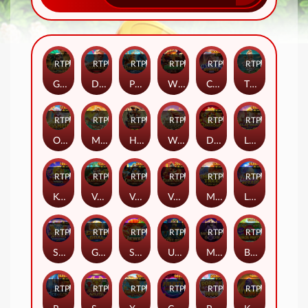
RTP
83%
RTP
95%
RTP
86%
RTP
82%
RTP
83%
RTP
80%
Golden Hoof Quest
Derby King
Poseidon
Wild Bronco
Cyber Bounty 4096
TEEED UP!
RTP
85%
RTP
92%
RTP
85%
RTP
95%
RTP
84%
RTP
85%
Olympig
Mahjong Wins
Horse of Bounty
Ways of the Holy Horse
Dragon Soar
Lucky Elephant X-Huge
RTP
81%
RTP
93%
RTP
88%
RTP
94%
RTP
81%
RTP
82%
KOI TRIO
Voyage of Blast Raider X-Lock
Voyage of Cryo Gunner X-Lock
Voyage of Daring Queen X-Lock
Money Tree - Hyper Wild
Lucky Pearl
RTP
90%
RTP
88%
RTP
88%
RTP
80%
RTP
91%
RTP
95%
Super Niubi Fortune X-Huge
Golden Goal
Samba Jewel
UGO Aztec Gold
Modern Gods
BirdsParty
RTP
94%
RTP
96%
RTP
83%
RTP
93%
RTP
86%
RTP
98%