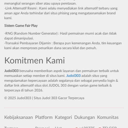
menangkal serangan siber atau upaya peretasan.
-Link Alternatif Resmi : Kami selalu menyediakan link alternatif terbaru yang
aman agar Anda terhindar dari situs phising yang mengatasnamakan brand
kami.
Sistem Game Fair Play
-RNG (Random Number Generator) : Hasil permainan murni acak dan tidak
dapat dimanipulasi.
-Transaksi Pembayaran Dijamin : Berapa pun kemenangan Anda, tim keuangan
kami akan memproses penarikan dana secara kilat dan penuh.
Komitmen Kami
Judol303
berusaha memberikan aspek layanan dan permainan terbaik untuk
memuaskan setiap member di situs kami.
Judol303
adalah situs yang
mengutamakan kepercayaan adalah segalanya dan sebagai penyedia login &
daftar link alternatif situs slot JUDOL 303 dengan varian game terbaik &
terpercaya di tahun 2026.
© 2025 Judol303 | Situs Judol 303 Gacor Terpercaya
Kebijaksanaan
Platform
Kategori
Dukungan
Komunitas