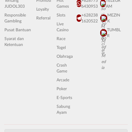
Tentang
Promosi
Hot
+628775
TELEGR
JUDOL303
Games
6430953
AM
Loyalty
Responsible
Slots
+628238
MEZIN
Referral
Gambling
1620522
K
Live
Pusat Bantuan
Casino
TUMBL
R
Syarat dan
Race
Ketentuan
Togel
Olahraga
Crash
Game
Arcade
Poker
E-Sports
Sabung
Ayam