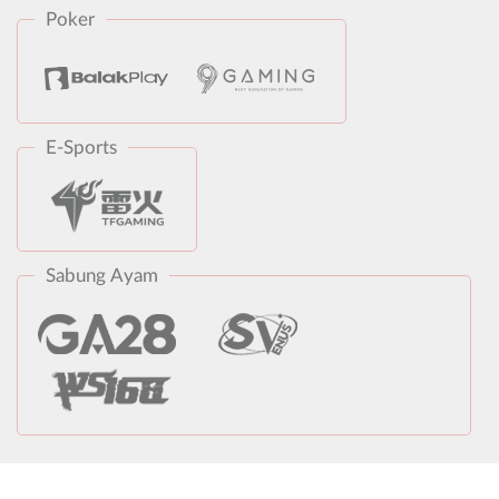
Poker
E-Sports
Sabung Ayam