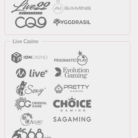
Live Casino