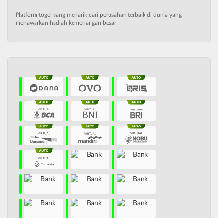
Platform togel yang menarik dari perusahan terbaik di dunia yang
menawarkan hadiah kemenangan besar