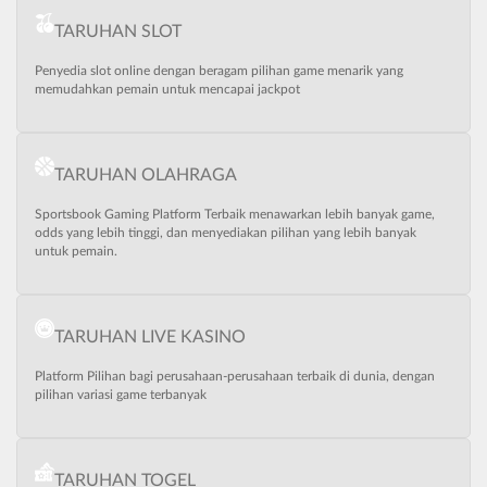
TARUHAN SLOT
Penyedia slot online dengan beragam pilihan game menarik yang
memudahkan pemain untuk mencapai jackpot
TARUHAN OLAHRAGA
Sportsbook Gaming Platform Terbaik menawarkan lebih banyak game,
odds yang lebih tinggi, dan menyediakan pilihan yang lebih banyak
untuk pemain.
TARUHAN LIVE KASINO
Platform Pilihan bagi perusahaan-perusahaan terbaik di dunia, dengan
pilihan variasi game terbanyak
TARUHAN TOGEL