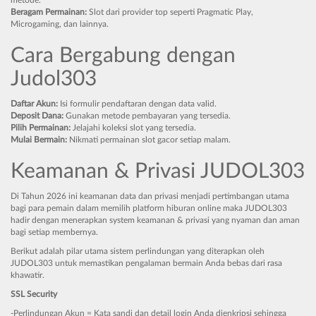
metode.
Beragam Permainan:
Slot dari provider top seperti Pragmatic Play,
Microgaming, dan lainnya.
Cara Bergabung dengan
Judol303
Daftar Akun:
Isi formulir pendaftaran dengan data valid.
Deposit Dana:
Gunakan metode pembayaran yang tersedia.
Pilih Permainan:
Jelajahi koleksi slot yang tersedia.
Mulai Bermain:
Nikmati permainan slot gacor setiap malam.
Keamanan & Privasi JUDOL303
Di Tahun 2026 ini keamanan data dan privasi menjadi pertimbangan utama
bagi para pemain dalam memilih platform hiburan online maka JUDOL303
hadir dengan menerapkan system keamanan & privasi yang nyaman dan aman
bagi setiap membernya.
Berikut adalah pilar utama sistem perlindungan yang diterapkan oleh
JUDOL303 untuk memastikan pengalaman bermain Anda bebas dari rasa
khawatir.
SSL Security
-Perlindungan Akun = Kata sandi dan detail login Anda dienkripsi sehingga