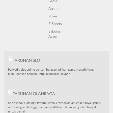
Game
Arcade
Poker
E-Sports
Sabung
Ayam
TARUHAN SLOT
Penyedia slot online dengan beragam pilihan game menarik yang
memudahkan pemain untuk mencapai jackpot
TARUHAN OLAHRAGA
Sportsbook Gaming Platform Terbaik menawarkan lebih banyak game,
odds yang lebih tinggi, dan menyediakan pilihan yang lebih banyak
untuk pemain.