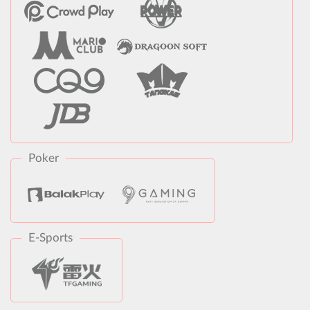
Poker
E-Sports