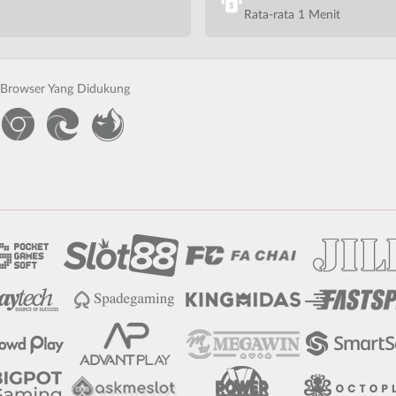
Rata-rata 1 Menit
Browser Yang Didukung