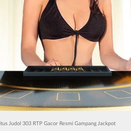
Situs Judol 303 RTP Gacor Resmi Gampang Jackpot