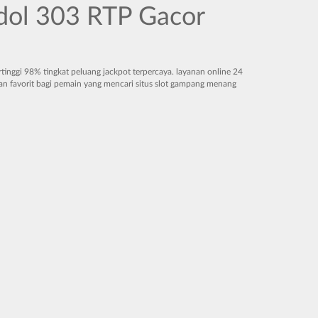
udol 303 RTP Gacor
inggi 98% tingkat peluang jackpot terpercaya. layanan online 24
an favorit bagi pemain yang mencari situs slot gampang menang