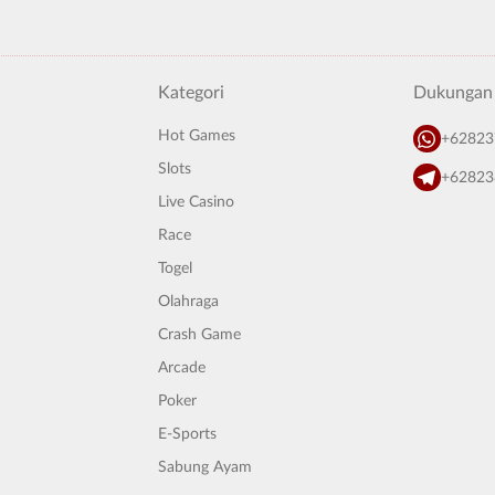
Kategori
Dukungan
Hot Games
+62823
Slots
+62823
Live Casino
Race
Togel
Olahraga
Crash Game
Arcade
Poker
E-Sports
Sabung Ayam