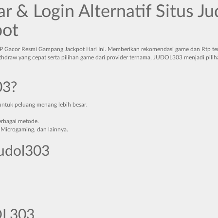
 & Login Alternatif Situs J
pot
RTP Gacor Resmi Gampang Jackpot Hari Ini. Memberikan rekomendasi game dan Rtp tert
thdraw yang cepat serta pilihan game dari provider ternama, JUDOL303 menjadi pilih
03?
tuk peluang menang lebih besar.
rbagai metode.
, Microgaming, dan lainnya.
udol303
OL303