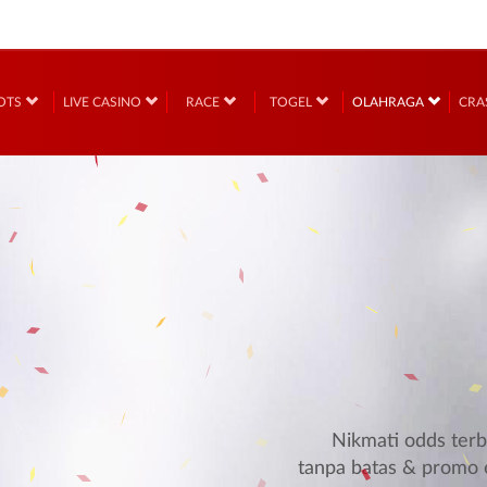
OTS
LIVE CASINO
RACE
TOGEL
OLAHRAGA
CRA
Nikmati odds terba
tanpa batas & promo e