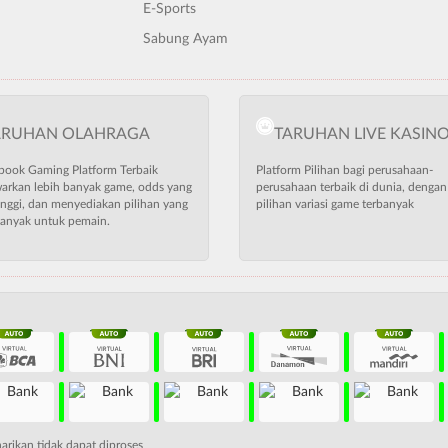
E-Sports
Sabung Ayam
ARUHAN OLAHRAGA
TARUHAN LIVE KASIN
book Gaming Platform Terbaik
Platform Pilihan bagi perusahaan-
rkan lebih banyak game, odds yang
perusahaan terbaik di dunia, dengan
tinggi, dan menyediakan pilihan yang
pilihan variasi game terbanyak
banyak untuk pemain.
arikan tidak dapat diproses