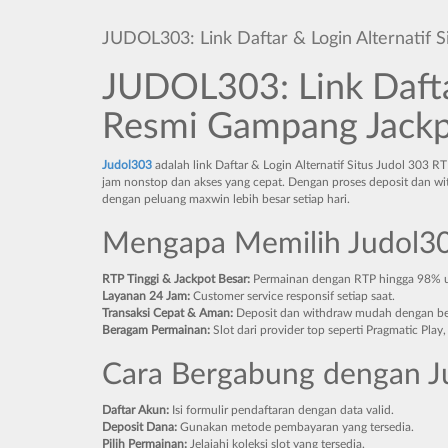
JUDOL303: Link Daftar & Login Alternatif 
JUDOL303: Link Daftar
Resmi Gampang Jack
Judol303
adalah link Daftar & Login Alternatif Situs Judol 303 
jam nonstop dan akses yang cepat. Dengan proses deposit dan wi
dengan peluang maxwin lebih besar setiap hari.
Mengapa Memilih Judol3
RTP Tinggi & Jackpot Besar:
Permainan dengan RTP hingga 98% un
Layanan 24 Jam:
Customer service responsif setiap saat.
Transaksi Cepat & Aman:
Deposit dan withdraw mudah dengan be
Beragam Permainan:
Slot dari provider top seperti Pragmatic Play
Cara Bergabung dengan J
Daftar Akun:
Isi formulir pendaftaran dengan data valid.
Deposit Dana:
Gunakan metode pembayaran yang tersedia.
Pilih Permainan:
Jelajahi koleksi slot yang tersedia.