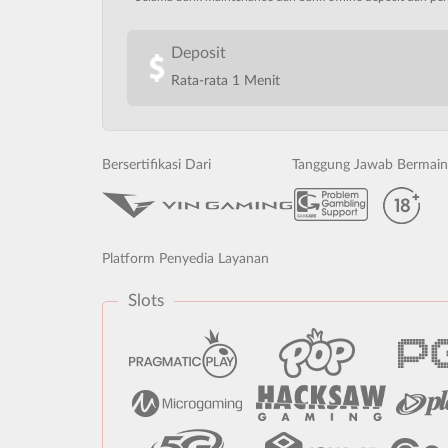
Deposit
Rata-rata 1 Menit
Bersertifikasi Dari
Tanggung Jawab Bermain
Platform Penyedia Layanan
Slots