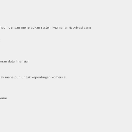
 hadir dengan menerapkan system keamanan & privasi yang
.
ran data finansial.
ihak mana pun untuk kepentingan komersial.
kami.