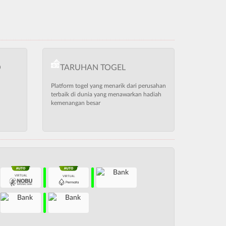
O
TARUHAN TOGEL
Platform togel yang menarik dari perusahan
terbaik di dunia yang menawarkan hadiah
kemenangan besar