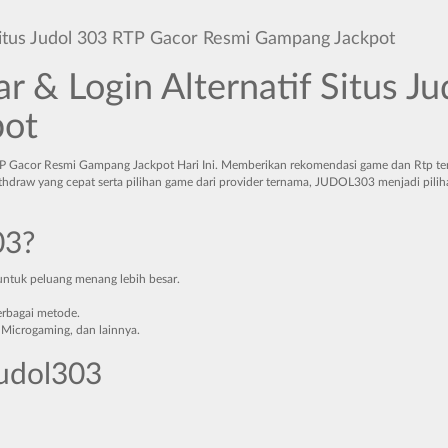
Situs Judol 303 RTP Gacor Resmi Gampang Jackpot
 & Login Alternatif Situs J
pot
RTP Gacor Resmi Gampang Jackpot Hari Ini. Memberikan rekomendasi game dan Rtp tert
thdraw yang cepat serta pilihan game dari provider ternama, JUDOL303 menjadi pilih
03?
tuk peluang menang lebih besar.
rbagai metode.
, Microgaming, dan lainnya.
udol303